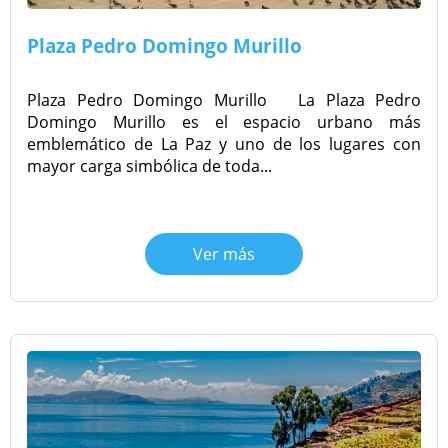
Plaza Pedro Domingo Murillo
Plaza Pedro Domingo Murillo La Plaza Pedro
Domingo Murillo es el espacio urbano más
emblemático de La Paz y uno de los lugares con
mayor carga simbólica de toda...
Ver más