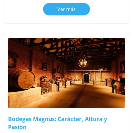
Ver más
Bodegas Magnus: Carácter, Altura y
Pasión