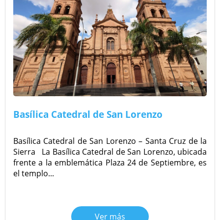
Basílica Catedral de San Lorenzo
Basílica Catedral de San Lorenzo – Santa Cruz de la
Sierra La Basílica Catedral de San Lorenzo, ubicada
frente a la emblemática Plaza 24 de Septiembre, es
el templo...
Ver más