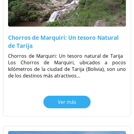
Chorros de Marquiri: Un tesoro Natural
de Tarija
Chorros de Marquiri: Un tesoro natural de Tarija
Los Chorros de Marquiri, ubicados a pocos
kilómetros de la ciudad de Tarija (Bolivia), son uno
de los destinos más atractivos...
Ver más