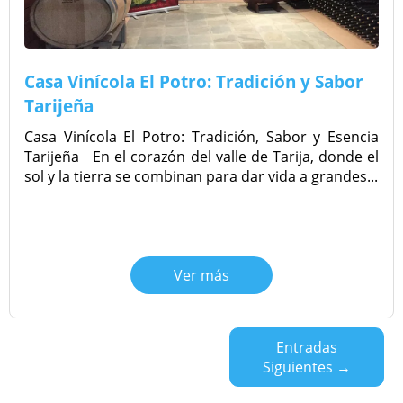
Casa Vinícola El Potro: Tradición y Sabor
Tarijeña
Casa Vinícola El Potro: Tradición, Sabor y Esencia
Tarijeña En el corazón del valle de Tarija, donde el
sol y la tierra se combinan para dar vida a grandes...
Ver más
Entradas
Siguientes →