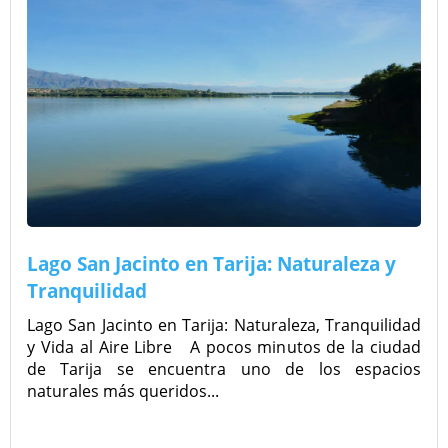
Lago San Jacinto en Tarija: Naturaleza y
Tranquilidad
Lago San Jacinto en Tarija: Naturaleza, Tranquilidad
y Vida al Aire Libre A pocos minutos de la ciudad
de Tarija se encuentra uno de los espacios
naturales más queridos...