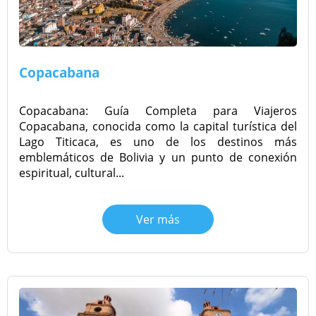
Copacabana
Copacabana: Guía Completa para Viajeros
Copacabana, conocida como la capital turística del
Lago Titicaca, es uno de los destinos más
emblemáticos de Bolivia y un punto de conexión
espiritual, cultural...
Ver más