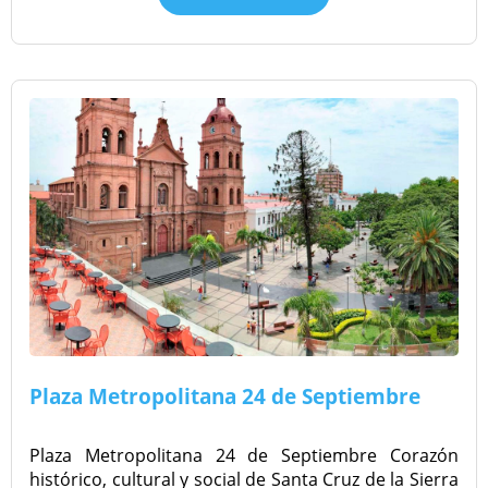
Plaza Metropolitana 24 de Septiembre
Plaza Metropolitana 24 de Septiembre Corazón
histórico, cultural y social de Santa Cruz de la Sierra