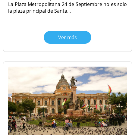
La Plaza Metropolitana 24 de Septiembre no es solo
la plaza principal de Santa...
Ver más