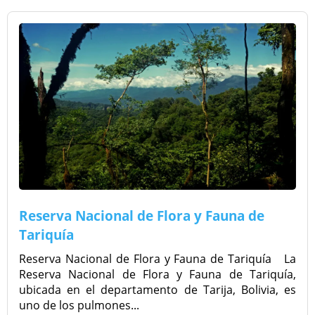
Reserva Nacional de Flora y Fauna de
Tariquía
Reserva Nacional de Flora y Fauna de Tariquía La
Reserva Nacional de Flora y Fauna de Tariquía,
ubicada en el departamento de Tarija, Bolivia, es
uno de los pulmones...