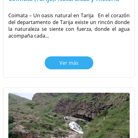
Coimata – Un oasis natural en Tarija En el corazón
del departamento de Tarija existe un rincón donde
la naturaleza se siente con fuerza, donde el agua
acompaña cada...
Ver más