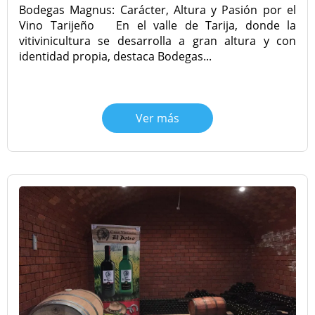
Bodegas Magnus: Carácter, Altura y Pasión por el
Vino Tarijeño En el valle de Tarija, donde la
vitivinicultura se desarrolla a gran altura y con
identidad propia, destaca Bodegas...
Ver más