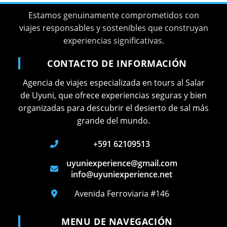
Estamos genuinamente comprometidos con
viajes responsables y sostenibles que construyan
experiencias significativas.
CONTACTO DE INFORMACIÓN
Agencia de viajes especializada en tours al Salar
de Uyuni, que ofrece experiencias seguras y bien
organizadas para descubrir el desierto de sal más
grande del mundo.
+591 62109513
uyuniexperience@gmail.com
info@uyuniexperience.net
Avenida Ferroviaria #146
MENU DE NAVEGACIÓN