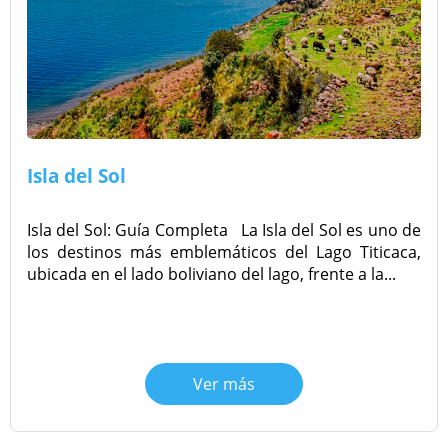
Isla del Sol
Isla del Sol: Guía Completa La Isla del Sol es uno de
los destinos más emblemáticos del Lago Titicaca,
ubicada en el lado boliviano del lago, frente a la...
Ver más