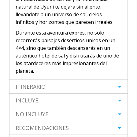
natural de Uyuni te dejará sin aliento,
llevándote a un universo de sal, cielos
infinitos y horizontes que parecen irreales.
Durante esta aventura exprés, no solo
recorrerás paisajes desérticos únicos en un
4×4, sino que también descansarás en un
auténtico hotel de sal y disfrutarás de uno de
los atardeceres más impresionantes del
planeta.
ITINERARIO
INCLUYE
NO INCLUYE
RECOMENDACIONES