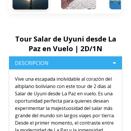
Next
Tour Salar de Uyuni desde La
Paz en Vuelo | 2D/1N
DESCRIPCION
Vive una escapada inolvidable al corazón del
altiplano boliviano con este tour de 2 días al
Salar de Uyuni desde La Paz en vuelo. Es una
oportunidad perfecta para quienes desean
experimentar la majestuosidad del salar más
grande del mundo sin largos viajes por tierra.
Desde el primer momento, el contraste entre
la modernidad de La Paz y la inmensidad