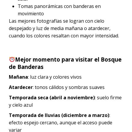
Tomas panorámicas con banderas en
movimiento
Las mejores fotografías se logran con cielo
despejado y luz de media mañana o atardecer,
cuando los colores resaltan con mayor intensidad.
Mejor momento para visitar el Bosque
de Banderas
Mañana
: luz clara y colores vivos
Atardecer
: tonos cálidos y sombras suaves
Temporada seca (abril a noviembre)
: suelo firme
y cielo azul
Temporada de lluvias (diciembre a marzo)
:
efecto espejo cercano, aunque el acceso puede
variar