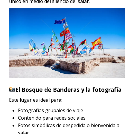
único en medio del silencio del salar.
El Bosque de Banderas y la fotografía
Este lugar es ideal para:
Fotografías grupales de viaje
Contenido para redes sociales
Fotos simbólicas de despedida o bienvenida al
salar