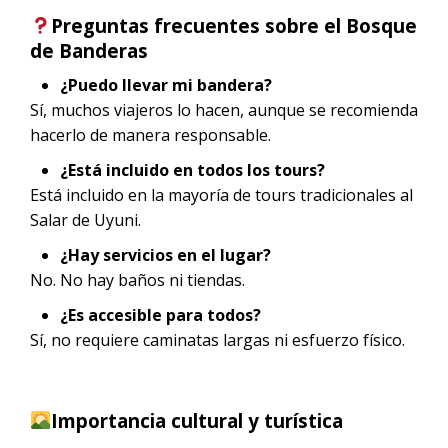
Preguntas frecuentes sobre el Bosque
de Banderas
¿Puedo llevar mi bandera?
Sí, muchos viajeros lo hacen, aunque se recomienda
hacerlo de manera responsable.
¿Está incluido en todos los tours?
Está incluido en la mayoría de tours tradicionales al
Salar de Uyuni.
¿Hay servicios en el lugar?
No. No hay baños ni tiendas.
¿Es accesible para todos?
Sí, no requiere caminatas largas ni esfuerzo físico.
Importancia cultural y turística