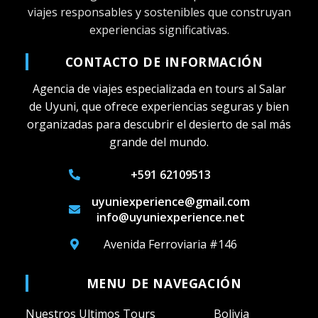
viajes responsables y sostenibles que construyan
experiencias significativas.
CONTACTO DE INFORMACIÓN
Agencia de viajes especializada en tours al Salar
de Uyuni, que ofrece experiencias seguras y bien
organizadas para descubrir el desierto de sal más
grande del mundo.
+591 62109513
uyuniexperience@gmail.com
info@uyuniexperience.net
Avenida Ferroviaria #146
MENU DE NAVEGACIÓN
Nuestros Ultimos Tours
Bolivia