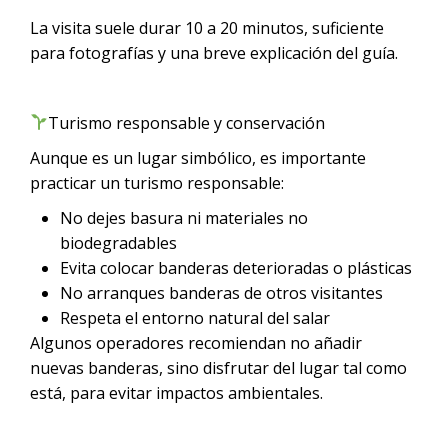
La visita suele durar 10 a 20 minutos, suficiente
para fotografías y una breve explicación del guía.
Turismo responsable y conservación
Aunque es un lugar simbólico, es importante
practicar un turismo responsable:
No dejes basura ni materiales no
biodegradables
Evita colocar banderas deterioradas o plásticas
No arranques banderas de otros visitantes
Respeta el entorno natural del salar
Algunos operadores recomiendan no añadir
nuevas banderas, sino disfrutar del lugar tal como
está, para evitar impactos ambientales.