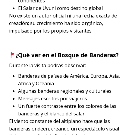
continentes
El Salar de Uyuni como destino global
No existe un autor oficial ni una fecha exacta de
creación; su crecimiento ha sido orgánico,
impulsado por los propios visitantes.
¿Qué ver en el Bosque de Banderas?
Durante la visita podrás observar:
Banderas de países de América, Europa, Asia,
África y Oceanía
Algunas banderas regionales y culturales
Mensajes escritos por viajeros
Un fuerte contraste entre los colores de las
banderas y el blanco del salar
El viento constante del altiplano hace que las
banderas ondeen, creando un espectáculo visual