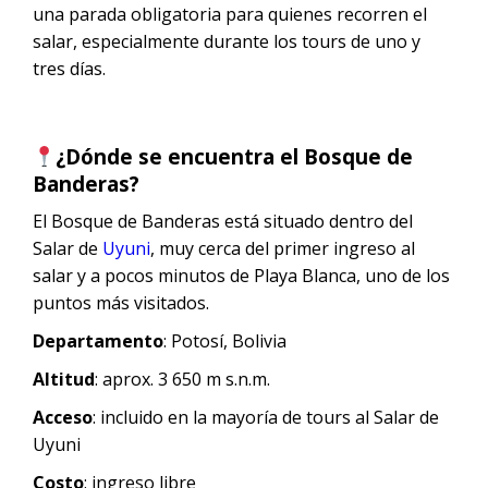
una parada obligatoria para quienes recorren el
salar, especialmente durante los tours de uno y
tres días.
¿Dónde se encuentra el Bosque de
Banderas?
El Bosque de Banderas está situado dentro del
Salar de
Uyuni
, muy cerca del primer ingreso al
salar y a pocos minutos de Playa Blanca, uno de los
puntos más visitados.
Departamento
: Potosí, Bolivia
Altitud
: aprox. 3 650 m s.n.m.
Acceso
: incluido en la mayoría de tours al Salar de
Uyuni
Costo
: ingreso libre