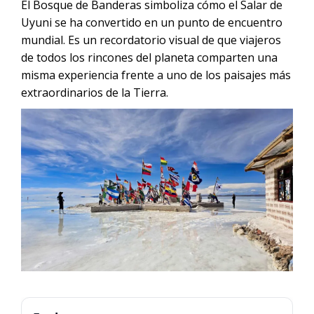
El Bosque de Banderas simboliza cómo el Salar de
Uyuni se ha convertido en un punto de encuentro
mundial. Es un recordatorio visual de que viajeros
de todos los rincones del planeta comparten una
misma experiencia frente a uno de los paisajes más
extraordinarios de la Tierra.