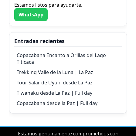
Estamos listos para ayudarte.
WhatsApp
Entradas recientes
Copacabana Encanto a Orillas del Lago
Titicaca
Trekking Valle de la Luna | La Paz
Tour Salar de Uyuni desde La Paz
Tiwanaku desde La Paz | Full day
Copacabana desde la Paz | Full day
Estamos genuinamente comprometidos con