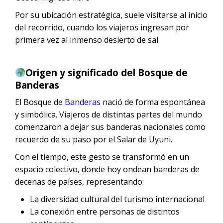
Por su ubicación estratégica, suele visitarse al inicio
del recorrido, cuando los viajeros ingresan por
primera vez al inmenso desierto de sal.
Origen y significado del Bosque de
Banderas
El Bosque de
Banderas
nació de forma espontánea
y simbólica. Viajeros de distintas partes del mundo
comenzaron a dejar sus banderas nacionales como
recuerdo de su paso por el Salar de Uyuni.
Con el tiempo, este gesto se transformó en un
espacio colectivo, donde hoy ondean banderas de
decenas de países, representando:
La diversidad cultural del turismo internacional
La conexión entre personas de distintos