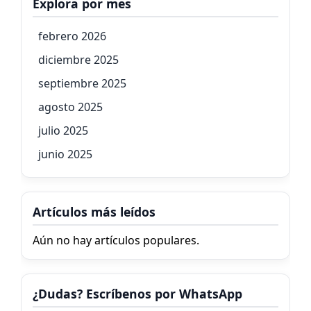
Explora por mes
febrero 2026
diciembre 2025
septiembre 2025
agosto 2025
julio 2025
junio 2025
Artículos más leídos
Aún no hay artículos populares.
¿Dudas? Escríbenos por WhatsApp