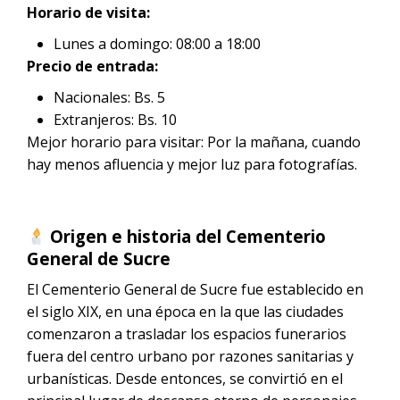
Horario de visita:
Lunes a domingo: 08:00 a 18:00
Precio de entrada:
Nacionales: Bs. 5
Extranjeros: Bs. 10
Mejor horario para visitar: Por la mañana, cuando
hay menos afluencia y mejor luz para fotografías.
Origen e historia del Cementerio
General de Sucre
El Cementerio General de Sucre fue establecido en
el siglo XIX, en una época en la que las ciudades
comenzaron a trasladar los espacios funerarios
fuera del centro urbano por razones sanitarias y
urbanísticas. Desde entonces, se convirtió en el