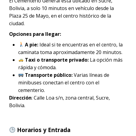
El Cementerio General está ubicado en Sucre,
Bolivia, a solo 10 minutos en vehículo desde la
Plaza 25 de Mayo, en el centro histórico de la
ciudad.
Opciones para llegar:
A pie:
Ideal si te encuentras en el centro, la
caminata toma aproximadamente 20 minutos.
Taxi o transporte privado:
La opción más
rápida y cómoda.
Transporte público:
Varias líneas de
minibuses conectan el centro con el
cementerio.
Dirección
: Calle Loa s/n, zona central, Sucre,
Bolivia.
Horarios y Entrada