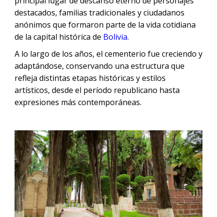
principal lugar de descanso eterno de personajes
destacados, familias tradicionales y ciudadanos
anónimos que formaron parte de la vida cotidiana
de la capital histórica de
Bolivia
.
A lo largo de los años, el cementerio fue creciendo y
adaptándose, conservando una estructura que
refleja distintas etapas históricas y estilos
artísticos, desde el período republicano hasta
expresiones más contemporáneas.