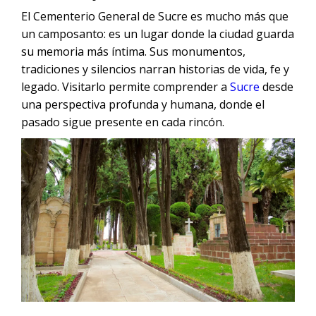
El Cementerio General de Sucre es mucho más que
un camposanto: es un lugar donde la ciudad guarda
su memoria más íntima. Sus monumentos,
tradiciones y silencios narran historias de vida, fe y
legado. Visitarlo permite comprender a
Sucre
desde
una perspectiva profunda y humana, donde el
pasado sigue presente en cada rincón.