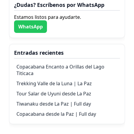
¿Dudas? Escríbenos por WhatsApp
Estamos listos para ayudarte.
WhatsApp
Entradas recientes
Copacabana Encanto a Orillas del Lago
Titicaca
Trekking Valle de la Luna | La Paz
Tour Salar de Uyuni desde La Paz
Tiwanaku desde La Paz | Full day
Copacabana desde la Paz | Full day