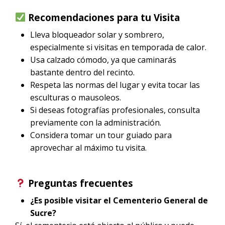
Recomendaciones para tu Visita
Lleva bloqueador solar y sombrero,
especialmente si visitas en temporada de calor.
Usa calzado cómodo, ya que caminarás
bastante dentro del recinto.
Respeta las normas del lugar y evita tocar las
esculturas o mausoleos.
Si deseas fotografías profesionales, consulta
previamente con la administración.
Considera tomar un tour guiado para
aprovechar al máximo tu visita.
Preguntas frecuentes
¿Es posible visitar el Cementerio General de
Sucre?