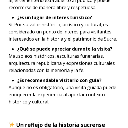
Sí, el cementerio está abierto al público y puede
recorrerse de manera libre y respetuosa.
¿Es un lugar de interés turístico?
Sí. Por su valor histórico, artístico y cultural, es
considerado un punto de interés para visitantes
interesados en la historia y el patrimonio de Sucre.
¿Qué se puede apreciar durante la visita?
Mausoleos históricos, esculturas funerarias,
arquitectura republicana y expresiones culturales
relacionadas con la memoria y la fe.
¿Es recomendable visitarlo con guía?
Aunque no es obligatorio, una visita guiada puede
enriquecer la experiencia al aportar contexto
histórico y cultural.
Un reflejo de la historia sucrense