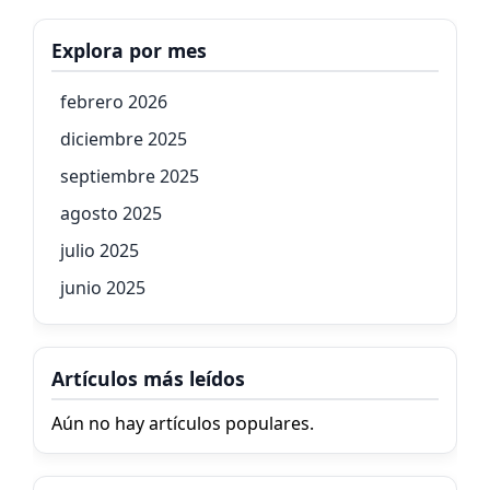
Explora por mes
febrero 2026
diciembre 2025
septiembre 2025
agosto 2025
julio 2025
junio 2025
Artículos más leídos
Aún no hay artículos populares.