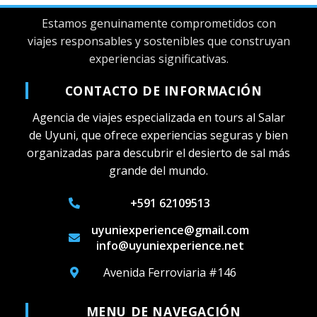
Estamos genuinamente comprometidos con
viajes responsables y sostenibles que construyan
experiencias significativas.
CONTACTO DE INFORMACIÓN
Agencia de viajes especializada en tours al Salar
de Uyuni, que ofrece experiencias seguras y bien
organizadas para descubrir el desierto de sal más
grande del mundo.
+591 62109513
uyuniexperience@gmail.com
info@uyuniexperience.net
Avenida Ferroviaria #146
MENU DE NAVEGACIÓN