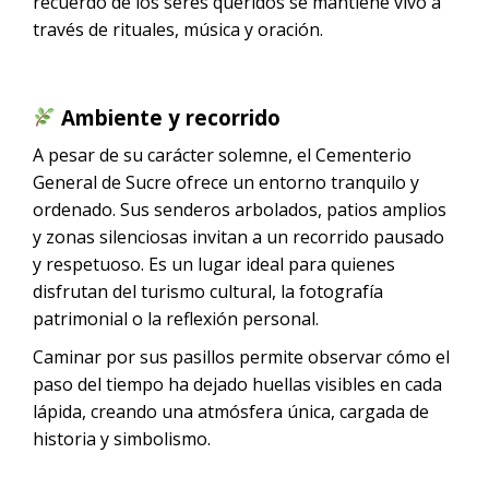
recuerdo de los seres queridos se mantiene vivo a
través de rituales, música y oración.
Ambiente y recorrido
A pesar de su carácter solemne, el Cementerio
General de Sucre ofrece un entorno tranquilo y
ordenado. Sus senderos arbolados, patios amplios
y zonas silenciosas invitan a un recorrido pausado
y respetuoso. Es un lugar ideal para quienes
disfrutan del turismo cultural, la fotografía
patrimonial o la reflexión personal.
Caminar por sus pasillos permite observar cómo el
paso del tiempo ha dejado huellas visibles en cada
lápida, creando una atmósfera única, cargada de
historia y simbolismo.