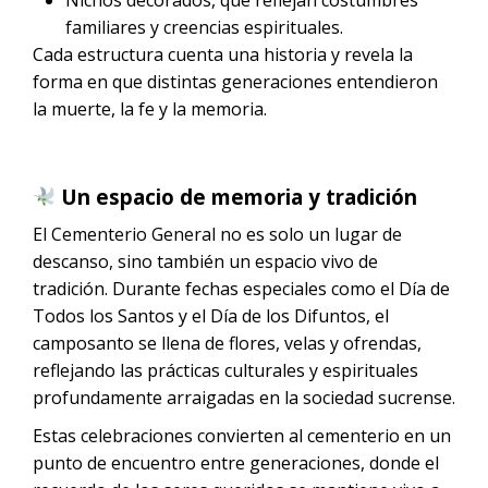
familiares y creencias espirituales.
Cada estructura cuenta una historia y revela la
forma en que distintas generaciones entendieron
la muerte, la fe y la memoria.
Un espacio de memoria y tradición
El Cementerio General no es solo un lugar de
descanso, sino también un espacio vivo de
tradición. Durante fechas especiales como el Día de
Todos los Santos y el Día de los Difuntos, el
camposanto se llena de flores, velas y ofrendas,
reflejando las prácticas culturales y espirituales
profundamente arraigadas en la sociedad sucrense.
Estas celebraciones convierten al cementerio en un
punto de encuentro entre generaciones, donde el