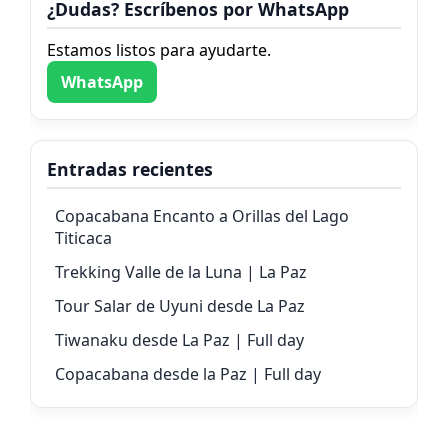
¿Dudas? Escríbenos por WhatsApp
Estamos listos para ayudarte.
WhatsApp
Entradas recientes
Copacabana Encanto a Orillas del Lago
Titicaca
Trekking Valle de la Luna | La Paz
Tour Salar de Uyuni desde La Paz
Tiwanaku desde La Paz | Full day
Copacabana desde la Paz | Full day