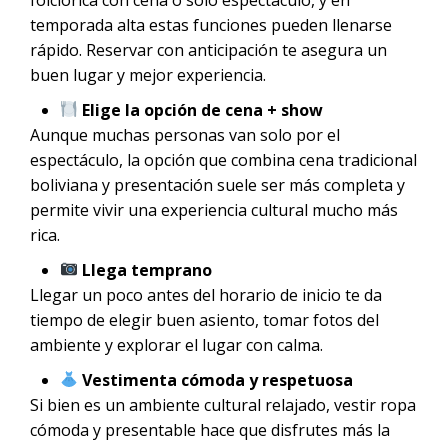
temporada alta estas funciones pueden llenarse
rápido. Reservar con anticipación te asegura un
buen lugar y mejor experiencia.
Elige la opción de cena + show
Aunque muchas personas van solo por el
espectáculo, la opción que combina cena tradicional
boliviana y presentación suele ser más completa y
permite vivir una experiencia cultural mucho más
rica.
Llega temprano
Llegar un poco antes del horario de inicio te da
tiempo de elegir buen asiento, tomar fotos del
ambiente y explorar el lugar con calma.
Vestimenta cómoda y respetuosa
Si bien es un ambiente cultural relajado, vestir ropa
cómoda y presentable hace que disfrutes más la