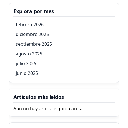
Explora por mes
febrero 2026
diciembre 2025
septiembre 2025
agosto 2025
julio 2025
junio 2025
Artículos más leídos
Aún no hay artículos populares.