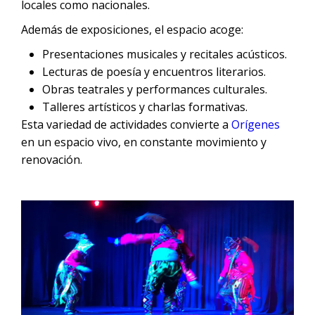
locales como nacionales.
Además de exposiciones, el espacio acoge:
Presentaciones musicales y recitales acústicos.
Lecturas de poesía y encuentros literarios.
Obras teatrales y performances culturales.
Talleres artísticos y charlas formativas.
Esta variedad de actividades convierte a
Orígenes
en un espacio vivo, en constante movimiento y
renovación.