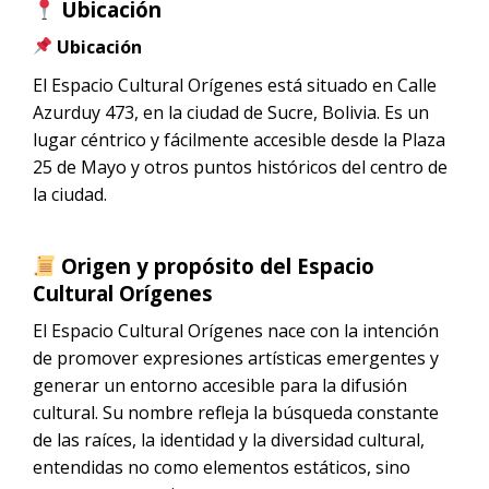
Ubicación
Ubicación
El Espacio Cultural Orígenes está situado en Calle
Azurduy 473, en la ciudad de Sucre, Bolivia. Es un
lugar céntrico y fácilmente accesible desde la Plaza
25 de Mayo y otros puntos históricos del centro de
la ciudad.
Origen y propósito del Espacio
Cultural Orígenes
El Espacio Cultural Orígenes nace con la intención
de promover expresiones artísticas emergentes y
generar un entorno accesible para la difusión
cultural. Su nombre refleja la búsqueda constante
de las raíces, la identidad y la diversidad cultural,
entendidas no como elementos estáticos, sino