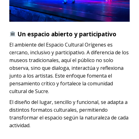
Un espacio abierto y participativo
El ambiente del Espacio Cultural Orígenes es
cercano, inclusivo y participativo. A diferencia de los
museos tradicionales, aquí el público no solo
observa, sino que dialoga, interactúa y reflexiona
junto a los artistas. Este enfoque fomenta el
pensamiento crítico y fortalece la comunidad
cultural de Sucre.
El diseño del lugar, sencillo y funcional, se adapta a
distintos formatos culturales, permitiendo
transformar el espacio según la naturaleza de cada
actividad.