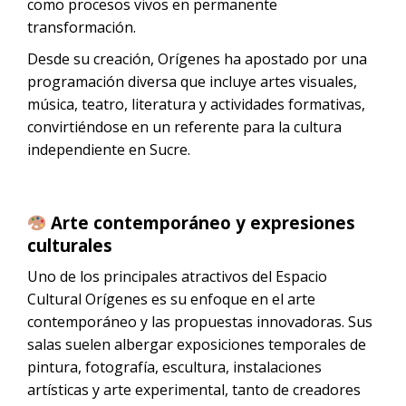
como procesos vivos en permanente
transformación.
Desde su creación, Orígenes ha apostado por una
programación diversa que incluye artes visuales,
música, teatro, literatura y actividades formativas,
convirtiéndose en un referente para la cultura
independiente en Sucre.
Arte contemporáneo y expresiones
culturales
Uno de los principales atractivos del Espacio
Cultural Orígenes es su enfoque en el arte
contemporáneo y las propuestas innovadoras. Sus
salas suelen albergar exposiciones temporales de
pintura, fotografía, escultura, instalaciones
artísticas y arte experimental, tanto de creadores