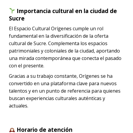
Importancia cultural en la ciudad de
Sucre
El Espacio Cultural Orígenes cumple un rol
fundamental en la diversificación de la oferta
cultural de Sucre. Complementa los espacios
patrimoniales y coloniales de la ciudad, aportando
una mirada contemporánea que conecta el pasado
con el presente.
Gracias a su trabajo constante, Orígenes se ha
convertido en una plataforma clave para nuevos
talentos y en un punto de referencia para quienes
buscan experiencias culturales auténticas y
actuales.
Horario de atención