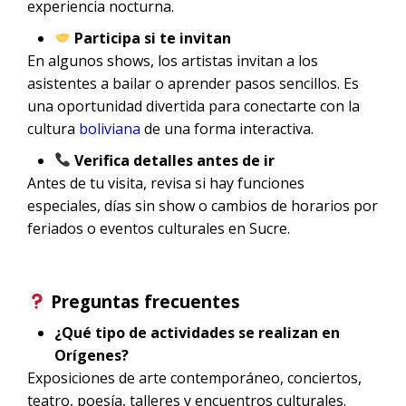
experiencia nocturna.
Participa si te invitan
En algunos shows, los artistas invitan a los
asistentes a bailar o aprender pasos sencillos. Es
una oportunidad divertida para conectarte con la
cultura
boliviana
de una forma interactiva.
Verifica detalles antes de ir
Antes de tu visita, revisa si hay funciones
especiales, días sin show o cambios de horarios por
feriados o eventos culturales en Sucre.
Preguntas frecuentes
¿Qué tipo de actividades se realizan en
Orígenes?
Exposiciones de arte contemporáneo, conciertos,
teatro, poesía, talleres y encuentros culturales.