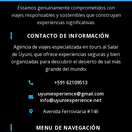
Estamos genuinamente comprometidos con
viajes responsables y sostenibles que construyan
experiencias significativas.
CONTACTO DE INFORMACIÓN
Agencia de viajes especializada en tours al Salar
de Uyuni, que ofrece experiencias seguras y bien
organizadas para descubrir el desierto de sal más
grande del mundo.
+591 62109513
uyuniexperience@gmail.com
info@uyuniexperience.net
Avenida Ferroviaria #146
MENU DE NAVEGACIÓN