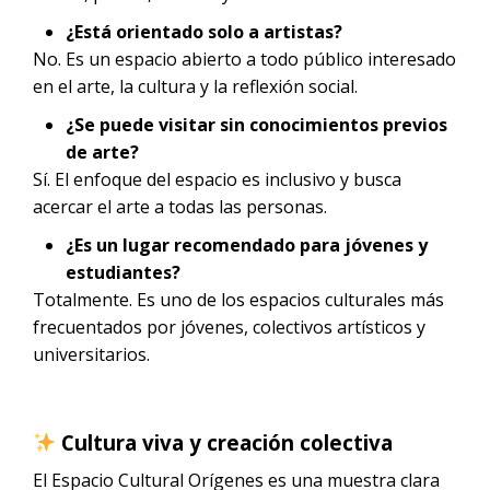
¿Está orientado solo a artistas?
No. Es un espacio abierto a todo público interesado
en el arte, la cultura y la reflexión social.
¿Se puede visitar sin conocimientos previos
de arte?
Sí. El enfoque del espacio es inclusivo y busca
acercar el arte a todas las personas.
¿Es un lugar recomendado para jóvenes y
estudiantes?
Totalmente. Es uno de los espacios culturales más
frecuentados por jóvenes, colectivos artísticos y
universitarios.
Cultura viva y creación colectiva
El Espacio Cultural Orígenes es una muestra clara