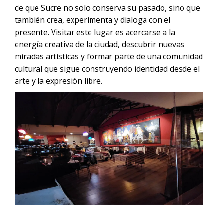
de que Sucre no solo conserva su pasado, sino que
también crea, experimenta y dialoga con el
presente. Visitar este lugar es acercarse a la
energía creativa de la ciudad, descubrir nuevas
miradas artísticas y formar parte de una comunidad
cultural que sigue construyendo identidad desde el
arte y la expresión libre.