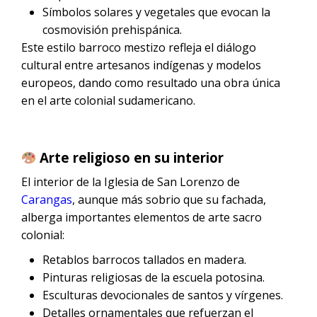
Símbolos solares y vegetales que evocan la
cosmovisión prehispánica.
Este estilo barroco mestizo refleja el diálogo
cultural entre artesanos indígenas y modelos
europeos, dando como resultado una obra única
en el arte colonial sudamericano.
Arte religioso en su interior
El interior de la Iglesia de San Lorenzo de
Carangas
, aunque más sobrio que su fachada,
alberga importantes elementos de arte sacro
colonial:
Retablos barrocos tallados en madera.
Pinturas religiosas de la escuela potosina.
Esculturas devocionales de santos y vírgenes.
Detalles ornamentales que refuerzan el