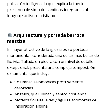
población indígena, lo que explica la fuerte
presencia de símbolos andinos integrados al
lenguaje artístico cristiano.
Arquitectura y portada barroca
mestiza
El mayor atractivo de la iglesia es su portada
monumental, considerada una de las más bellas de
Bolivia. Tallada en piedra con un nivel de detalle
excepcional, presenta una compleja composición
ornamental que incluye:
Columnas salomónicas profusamente
decoradas.
Ángeles, querubines y santos cristianos.
Motivos florales, aves y figuras zoomorfas de
inspiración andina.