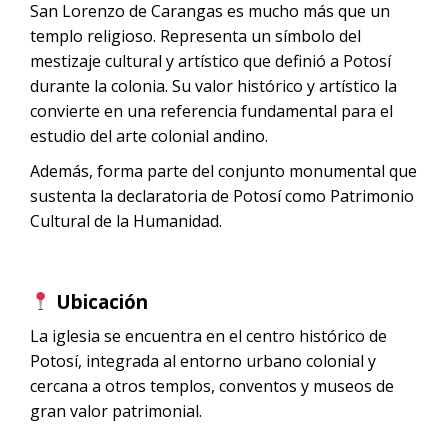
San Lorenzo de Carangas es mucho más que un
templo religioso. Representa un símbolo del
mestizaje cultural y artístico que definió a Potosí
durante la colonia. Su valor histórico y artístico la
convierte en una referencia fundamental para el
estudio del arte colonial andino.
Además, forma parte del conjunto monumental que
sustenta la declaratoria de Potosí como Patrimonio
Cultural de la Humanidad.
Ubicación
La iglesia se encuentra en el centro histórico de
Potosí, integrada al entorno urbano colonial y
cercana a otros templos, conventos y museos de
gran valor patrimonial.