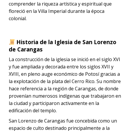
comprender la riqueza artística y espiritual que
floreció en la Villa Imperial durante la época
colonial.
Historia de la Iglesia de San Lorenzo
de Carangas
La construcción de la iglesia se inició en el siglo XVI
y fue ampliada y decorada entre los siglos XVII y
XVIII, en pleno auge económico de Potosí gracias a
la explotación de la plata del Cerro Rico. Su nombre
hace referencia a la región de Carangas, de donde
provenían numerosos indígenas que trabajaron en
la ciudad y participaron activamente en la
edificación del templo.
San Lorenzo de Carangas fue concebida como un
espacio de culto destinado principalmente a la