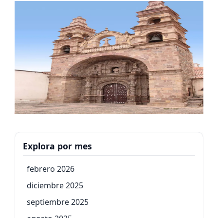
Explora por mes
febrero 2026
diciembre 2025
septiembre 2025