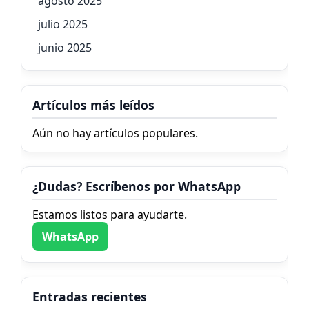
agosto 2025
julio 2025
junio 2025
Artículos más leídos
Aún no hay artículos populares.
¿Dudas? Escríbenos por WhatsApp
Estamos listos para ayudarte.
WhatsApp
Entradas recientes