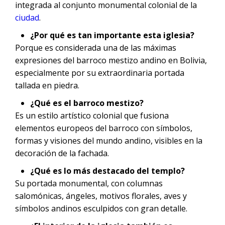
integrada al conjunto monumental colonial de la
ciudad
.
¿Por qué es tan importante esta iglesia?
Porque es considerada una de las máximas
expresiones del barroco mestizo andino en Bolivia,
especialmente por su extraordinaria portada
tallada en piedra.
¿Qué es el barroco mestizo?
Es un estilo artístico colonial que fusiona
elementos europeos del barroco con símbolos,
formas y visiones del mundo andino, visibles en la
decoración de la fachada.
¿Qué es lo más destacado del templo?
Su portada monumental, con columnas
salomónicas, ángeles, motivos florales, aves y
símbolos andinos esculpidos con gran detalle.