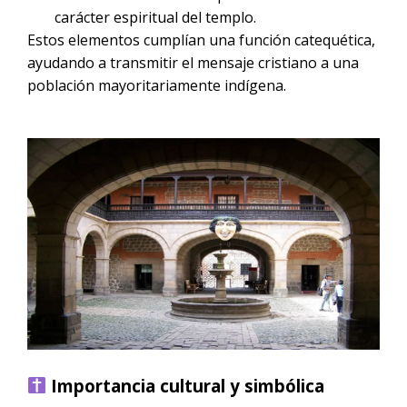
carácter espiritual del templo.
Estos elementos cumplían una función catequética,
ayudando a transmitir el mensaje cristiano a una
población mayoritariamente indígena.
Importancia cultural y simbólica