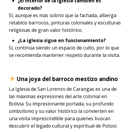
¿El interior de la iglesia también es
decorado?
Sí, aunque es más sobrio que la fachada, alberga
retablos barrocos, pinturas coloniales y esculturas
religiosas de gran valor histórico.
¿La iglesia sigue en funcionamiento?
Sí, continúa siendo un espacio de culto, por lo que
se recomienda mantener respeto durante la visita.
Una joya del barroco mestizo andino
La Iglesia de San Lorenzo de Carangas es una de
las máximas expresiones del arte colonial en
Bolivia. Su impresionante portada, su profundo
simbolismo y su valor histórico la convierten en
una visita imprescindible para quienes buscan
descubrir el legado cultural y espiritual de Potosí.