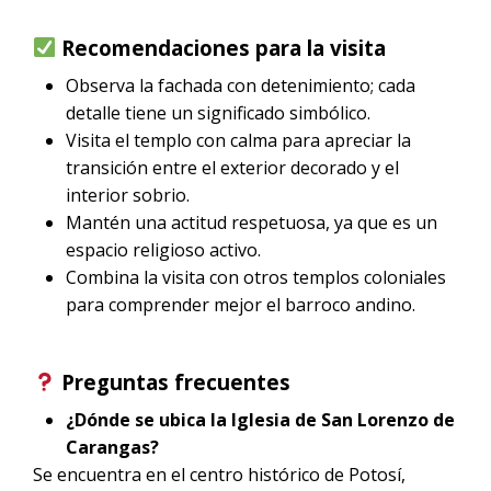
Recomendaciones para la visita
Observa la fachada con detenimiento; cada
detalle tiene un significado simbólico.
Visita el templo con calma para apreciar la
transición entre el exterior decorado y el
interior sobrio.
Mantén una actitud respetuosa, ya que es un
espacio religioso activo.
Combina la visita con otros templos coloniales
para comprender mejor el barroco andino.
Preguntas frecuentes
¿Dónde se ubica la Iglesia de San Lorenzo de
Carangas?
Se encuentra en el centro histórico de Potosí,