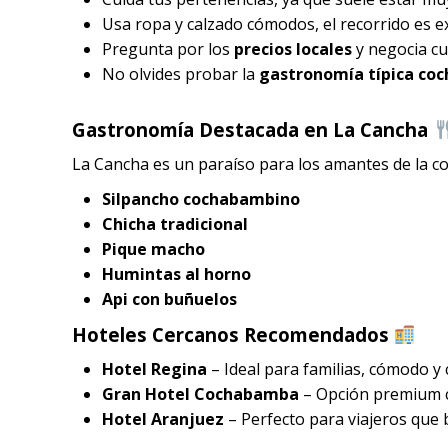
Usa ropa y calzado cómodos, el recorrido es e
Pregunta por los
precios locales
y negocia cu
No olvides probar la
gastronomía típica co
Gastronomía Destacada en La Cancha
La Cancha es un paraíso para los amantes de la co
Silpancho cochabambino
Chicha tradicional
Pique macho
Humintas al horno
Api con buñuelos
Hoteles Cercanos Recomendados
Hotel Regina
– Ideal para familias, cómodo y 
Gran Hotel Cochabamba
– Opción premium co
Hotel Aranjuez
– Perfecto para viajeros que 