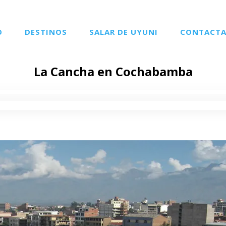
O
DESTINOS
SALAR DE UYUNI
CONTACT
La Cancha en Cochabamba