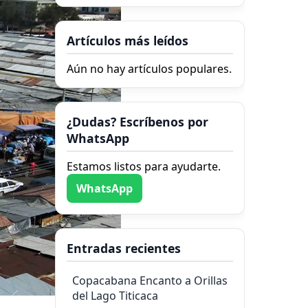
Artículos más leídos
Aún no hay artículos populares.
¿Dudas? Escríbenos por
WhatsApp
Estamos listos para ayudarte.
WhatsApp
Entradas recientes
Copacabana Encanto a Orillas
del Lago Titicaca