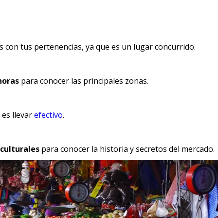
 con tus pertenencias, ya que es un lugar concurrido.
 horas
para conocer las principales zonas.
 es llevar
efectivo
.
 culturales
para conocer la historia y secretos del mercado.