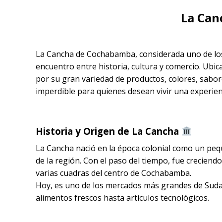
La Can
La Cancha de Cochabamba, considerada uno de los 
encuentro entre historia, cultura y comercio. Ubi
por su gran variedad de productos, colores, sabores
imperdible para quienes desean vivir una experienc
Historia y Origen de La Cancha
La Cancha nació en la época colonial como un pe
de la región. Con el paso del tiempo, fue crecien
varias cuadras del centro de Cochabamba.
Hoy, es uno de los mercados más grandes de Suda
alimentos frescos hasta artículos tecnológicos.