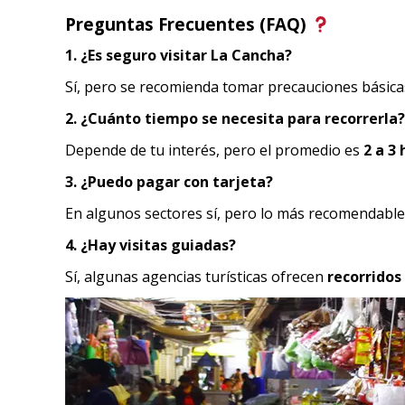
Preguntas Frecuentes (FAQ)
1. ¿Es seguro visitar La Cancha?
Sí, pero se recomienda tomar precauciones básicas
2. ¿Cuánto tiempo se necesita para recorrerla?
Depende de tu interés, pero el promedio es
2 a 3
3. ¿Puedo pagar con tarjeta?
En algunos sectores sí, pero lo más recomendable
4. ¿Hay visitas guiadas?
Sí, algunas agencias turísticas ofrecen
recorridos