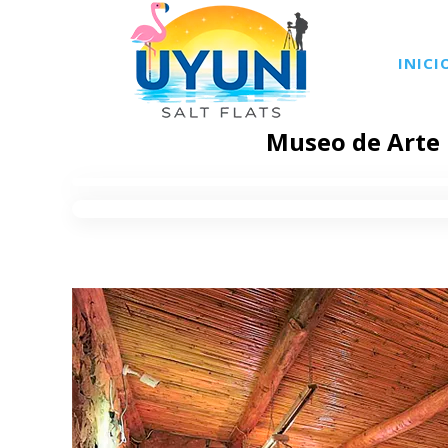
INICI
Museo de Arte 