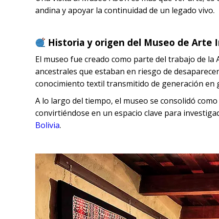
andina y apoyar la continuidad de un legado vivo.
Historia y origen del Museo de Arte 
El museo fue creado como parte del trabajo de la A
ancestrales que estaban en riesgo de desaparecer. 
conocimiento textil transmitido de generación en
A lo largo del tiempo, el museo se consolidó como 
convirtiéndose en un espacio clave para investigad
Bolivia
.