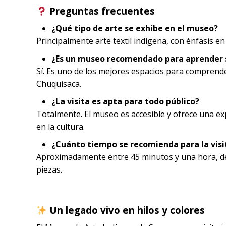
Preguntas frecuentes
¿Qué tipo de arte se exhibe en el museo?
Principalmente arte textil indígena, con énfasis en
¿Es un museo recomendado para aprender s
Sí. Es uno de los mejores espacios para comprender
Chuquisaca.
¿La visita es apta para todo público?
Totalmente. El museo es accesible y ofrece una e
en la cultura.
¿Cuánto tiempo se recomienda para la visi
Aproximadamente entre 45 minutos y una hora, depe
piezas.
Un legado vivo en hilos y colores