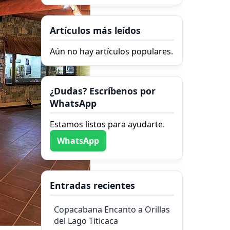
Artículos más leídos
Aún no hay artículos populares.
¿Dudas? Escríbenos por
WhatsApp
Estamos listos para ayudarte.
WhatsApp
Entradas recientes
Copacabana Encanto a Orillas
del Lago Titicaca