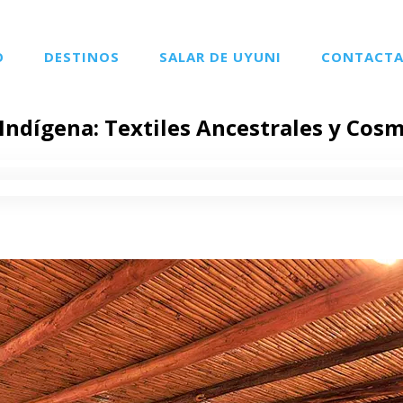
O
DESTINOS
SALAR DE UYUNI
CONTACT
Indígena: Textiles Ancestrales y Cos