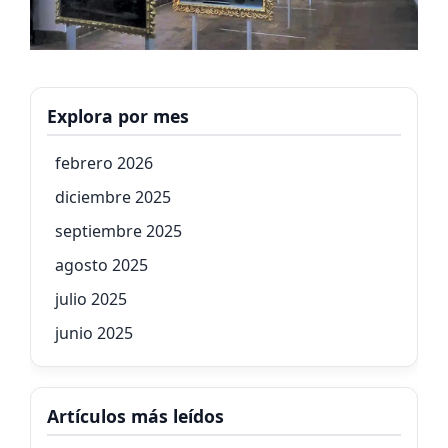
Explora por mes
febrero 2026
diciembre 2025
septiembre 2025
agosto 2025
julio 2025
junio 2025
Artículos más leídos