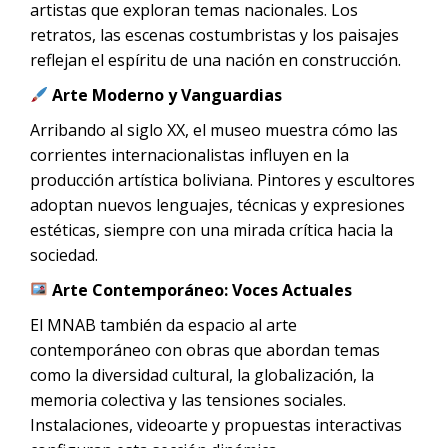
artistas que exploran temas nacionales. Los
retratos, las escenas costumbristas y los paisajes
reflejan el espíritu de una nación en construcción.
Arte Moderno y Vanguardias
Arribando al siglo XX, el museo muestra cómo las
corrientes internacionalistas influyen en la
producción artística boliviana. Pintores y escultores
adoptan nuevos lenguajes, técnicas y expresiones
estéticas, siempre con una mirada crítica hacia la
sociedad.
Arte Contemporáneo: Voces Actuales
El MNAB también da espacio al arte
contemporáneo con obras que abordan temas
como la diversidad cultural, la globalización, la
memoria colectiva y las tensiones sociales.
Instalaciones, videoarte y propuestas interactivas