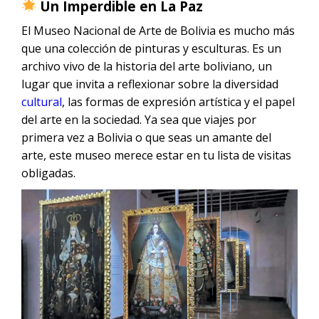
Un Imperdible en La Paz
El Museo Nacional de Arte de Bolivia es mucho más
que una colección de pinturas y esculturas. Es un
archivo vivo de la historia del arte boliviano, un
lugar que invita a reflexionar sobre la diversidad
cultural
, las formas de expresión artística y el papel
del arte en la sociedad. Ya sea que viajes por
primera vez a Bolivia o que seas un amante del
arte, este museo merece estar en tu lista de visitas
obligadas.