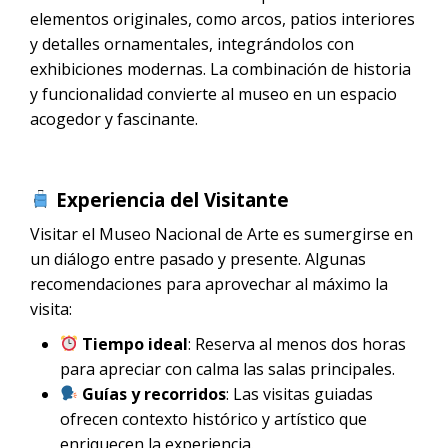
elementos originales, como arcos, patios interiores
y detalles ornamentales, integrándolos con
exhibiciones modernas. La combinación de historia
y funcionalidad convierte al museo en un espacio
acogedor y fascinante.
Experiencia del Visitante
Visitar el Museo Nacional de Arte es sumergirse en
un diálogo entre pasado y presente. Algunas
recomendaciones para aprovechar al máximo la
visita:
Tiempo ideal
: Reserva al menos dos horas
para apreciar con calma las salas principales.
Guías y recorridos
: Las visitas guiadas
ofrecen contexto histórico y artístico que
enriquecen la experiencia.