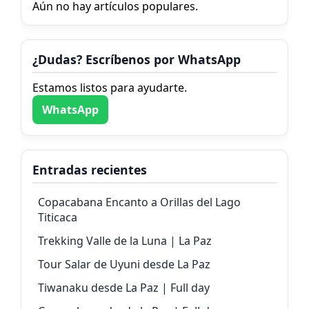
Aún no hay artículos populares.
¿Dudas? Escríbenos por WhatsApp
Estamos listos para ayudarte.
WhatsApp
Entradas recientes
Copacabana Encanto a Orillas del Lago
Titicaca
Trekking Valle de la Luna | La Paz
Tour Salar de Uyuni desde La Paz
Tiwanaku desde La Paz | Full day