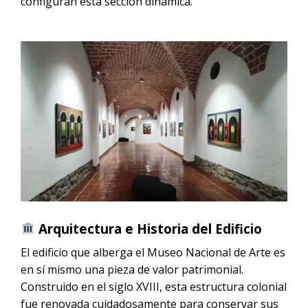
configuran esta sección dinámica.
Arquitectura e Historia del Edificio
El edificio que alberga el Museo Nacional de Arte es
en sí mismo una pieza de valor patrimonial.
Construido en el siglo XVIII, esta estructura colonial
fue renovada cuidadosamente para conservar sus