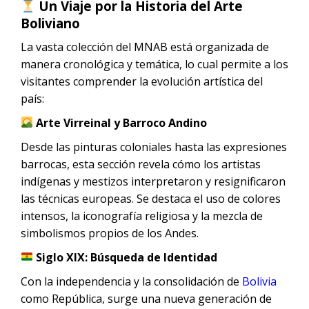
Un Viaje por la Historia del Arte
Boliviano
La vasta colección del MNAB está organizada de
manera cronológica y temática, lo cual permite a los
visitantes comprender la evolución artística del
país:
Arte Virreinal y Barroco Andino
Desde las pinturas coloniales hasta las expresiones
barrocas, esta sección revela cómo los artistas
indígenas y mestizos interpretaron y resignificaron
las técnicas europeas. Se destaca el uso de colores
intensos, la iconografía religiosa y la mezcla de
simbolismos propios de los Andes.
Siglo XIX: Búsqueda de Identidad
Con la independencia y la consolidación de
Bolivia
como República, surge una nueva generación de