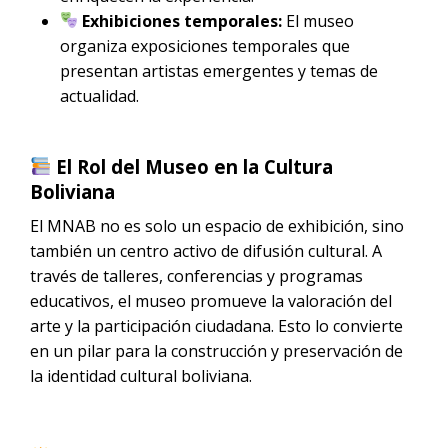
Exhibiciones temporales:
El museo
organiza exposiciones temporales que
presentan artistas emergentes y temas de
actualidad.
El Rol del Museo en la Cultura
Boliviana
El MNAB no es solo un espacio de exhibición, sino
también un centro activo de difusión cultural. A
través de talleres, conferencias y programas
educativos, el museo promueve la valoración del
arte y la participación ciudadana. Esto lo convierte
en un pilar para la construcción y preservación de
la identidad cultural boliviana.