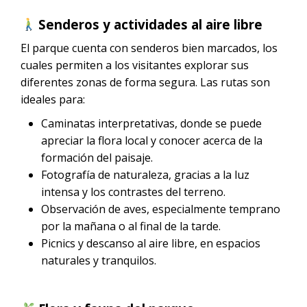
Senderos y actividades al aire libre
El parque cuenta con senderos bien marcados, los
cuales permiten a los visitantes explorar sus
diferentes zonas de forma segura. Las rutas son
ideales para:
Caminatas interpretativas, donde se puede
apreciar la flora local y conocer acerca de la
formación del paisaje.
Fotografía de naturaleza, gracias a la luz
intensa y los contrastes del terreno.
Observación de aves, especialmente temprano
por la mañana o al final de la tarde.
Picnics y descanso al aire libre, en espacios
naturales y tranquilos.