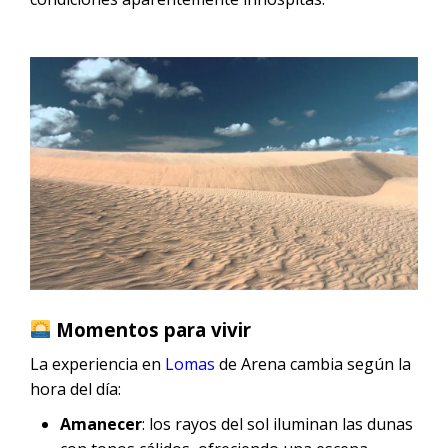
Momentos para vivir
La experiencia en
Lomas
de Arena cambia según la
hora del día:
Amanecer
: los rayos del sol iluminan las dunas