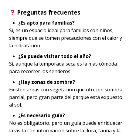
Preguntas frecuentes
¿Es apto para familias?
Sí, es un espacio ideal para familias con niños,
siempre que se tomen precauciones con el calor y
la hidratación.
¿Se puede visitar todo el año?
Sí, aunque la temporada seca es la más cómoda
para recorrer los senderos.
¿Hay zonas de sombra?
Existen áreas con vegetación que ofrecen sombra
parcial, pero gran parte del parque está expuesto
al sol.
¿Es necesario guía?
No es obligatorio, pero un guía puede enriquecer
la visita con información sobre la flora, fauna y la