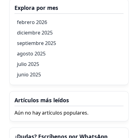
Explora por mes
febrero 2026
diciembre 2025
septiembre 2025
agosto 2025
julio 2025
junio 2025
Artículos más leídos
Aún no hay artículos populares.
¿Dudas? Escríbenos por WhatsApp