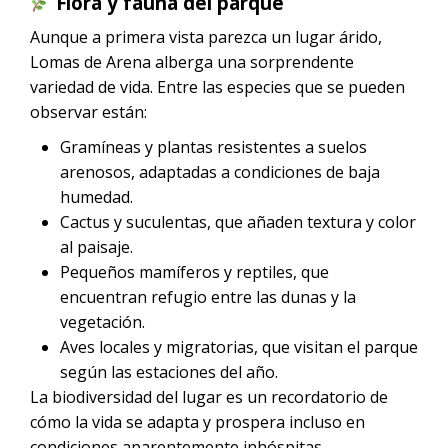
Flora y fauna del parque
Aunque a primera vista parezca un lugar árido,
Lomas de Arena alberga una sorprendente
variedad de vida. Entre las especies que se pueden
observar están:
Gramíneas y plantas resistentes a suelos
arenosos, adaptadas a condiciones de baja
humedad.
Cactus y suculentas, que añaden textura y color
al paisaje.
Pequeños mamíferos y reptiles, que
encuentran refugio entre las dunas y la
vegetación.
Aves locales y migratorias, que visitan el parque
según las estaciones del año.
La biodiversidad del lugar es un recordatorio de
cómo la vida se adapta y prospera incluso en
condiciones aparentemente inhóspitas.