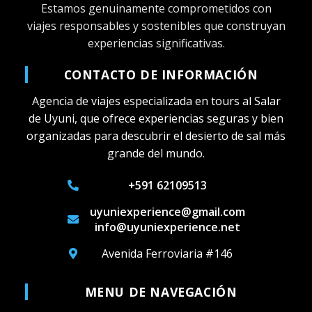
Estamos genuinamente comprometidos con
viajes responsables y sostenibles que construyan
experiencias significativas.
CONTACTO DE INFORMACIÓN
Agencia de viajes especializada en tours al Salar
de Uyuni, que ofrece experiencias seguras y bien
organizadas para descubrir el desierto de sal más
grande del mundo.
+591 62109513
uyuniexperience@gmail.com
info@uyuniexperience.net
Avenida Ferroviaria #146
MENU DE NAVEGACIÓN