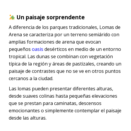
Un paisaje sorprendente
A diferencia de los parques tradicionales, Lomas de
Arena se caracteriza por un terreno semiárido con
amplias formaciones de arena que evocan
pequeños
oasis
desérticos en medio de un entorno
tropical. Las dunas se combinan con vegetación
típica de la región y áreas de pastizales, creando un
paisaje de contrastes que no se ve en otros puntos
cercanos a la ciudad.
Las lomas pueden presentar diferentes alturas,
desde suaves colinas hasta pequeñas elevaciones
que se prestan para caminatas, descensos
emocionantes o simplemente contemplar el paisaje
desde las alturas.