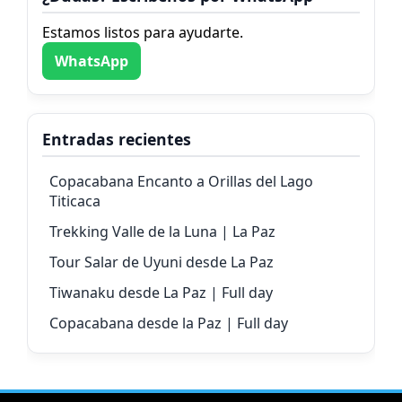
Estamos listos para ayudarte.
WhatsApp
Entradas recientes
Copacabana Encanto a Orillas del Lago
Titicaca
Trekking Valle de la Luna | La Paz
Tour Salar de Uyuni desde La Paz
Tiwanaku desde La Paz | Full day
Copacabana desde la Paz | Full day