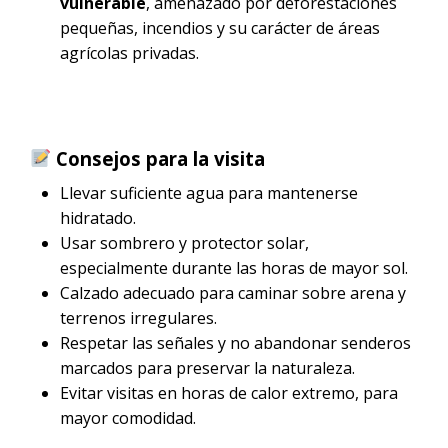
vulnerable
, amenazado por deforestaciones
pequeñas, incendios y su carácter de áreas
agrícolas privadas.
Consejos para la visita
Llevar suficiente agua para mantenerse
hidratado.
Usar sombrero y protector solar,
especialmente durante las horas de mayor sol.
Calzado adecuado para caminar sobre arena y
terrenos irregulares.
Respetar las señales y no abandonar senderos
marcados para preservar la naturaleza.
Evitar visitas en horas de calor extremo, para
mayor comodidad.