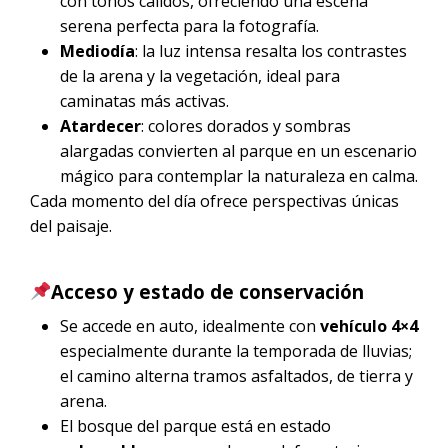
con tonos cálidos, ofreciendo una escena
serena perfecta para la fotografía.
Mediodía
: la luz intensa resalta los contrastes
de la arena y la vegetación, ideal para
caminatas más activas.
Atardecer
: colores dorados y sombras
alargadas convierten al parque en un escenario
mágico para contemplar la naturaleza en calma.
Cada momento del día ofrece perspectivas únicas
del paisaje.
Acceso y estado de conservación
Se accede en auto, idealmente con
vehículo 4×4
especialmente durante la temporada de lluvias;
el camino alterna tramos asfaltados, de tierra y
arena.
El bosque del parque está en estado