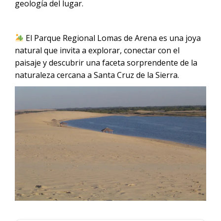
geología del lugar.
El Parque Regional Lomas de Arena es una joya
natural que invita a explorar, conectar con el
paisaje y descubrir una faceta sorprendente de la
naturaleza cercana a Santa Cruz de la Sierra.