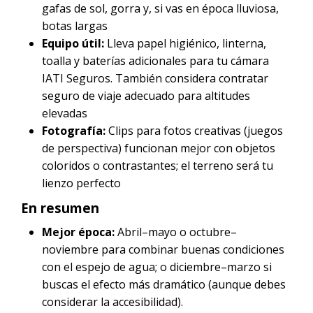
gafas de sol, gorra y, si vas en época lluviosa,
botas largas
Equipo útil:
Lleva papel higiénico, linterna,
toalla y baterías adicionales para tu cámara
IATI Seguros. También considera contratar
seguro de viaje adecuado para altitudes
elevadas
Fotografía:
Clips para fotos creativas (juegos
de perspectiva) funcionan mejor con objetos
coloridos o contrastantes; el terreno será tu
lienzo perfecto
En resumen
Mejor época:
Abril–mayo o octubre–
noviembre para combinar buenas condiciones
con el espejo de agua; o diciembre–marzo si
buscas el efecto más dramático (aunque debes
considerar la accesibilidad).