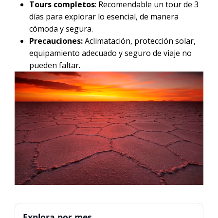
Tours completos
: Recomendable un tour de 3
días para explorar lo esencial, de manera
cómoda y segura.
Precauciones:
Aclimatación, protección solar,
equipamiento adecuado y seguro de viaje no
pueden faltar.
Explora por mes