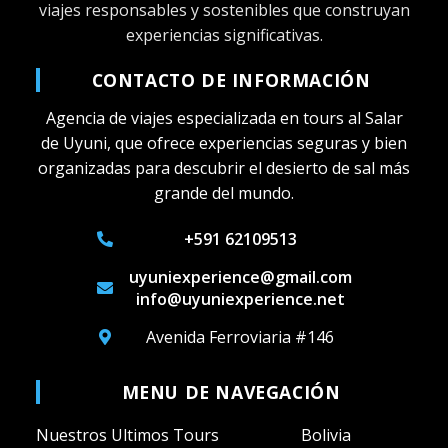
viajes responsables y sostenibles que construyan
experiencias significativas.
CONTACTO DE INFORMACIÓN
Agencia de viajes especializada en tours al Salar
de Uyuni, que ofrece experiencias seguras y bien
organizadas para descubrir el desierto de sal más
grande del mundo.
+591 62109513
uyuniexperience@gmail.com
info@uyuniexperience.net
Avenida Ferroviaria #146
MENU DE NAVEGACIÓN
Nuestros Ultimos Tours
Bolivia