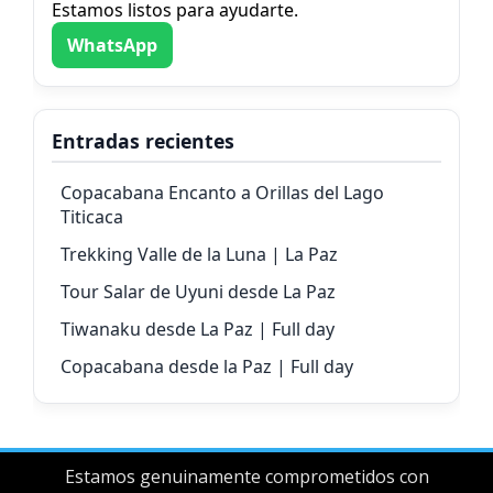
Estamos listos para ayudarte.
WhatsApp
Entradas recientes
Copacabana Encanto a Orillas del Lago
Titicaca
Trekking Valle de la Luna | La Paz
Tour Salar de Uyuni desde La Paz
Tiwanaku desde La Paz | Full day
Copacabana desde la Paz | Full day
Estamos genuinamente comprometidos con