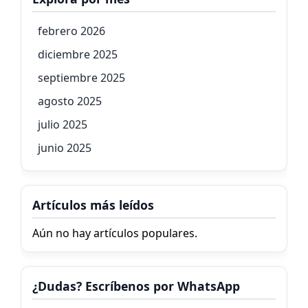
febrero 2026
diciembre 2025
septiembre 2025
agosto 2025
julio 2025
junio 2025
Artículos más leídos
Aún no hay artículos populares.
¿Dudas? Escríbenos por WhatsApp