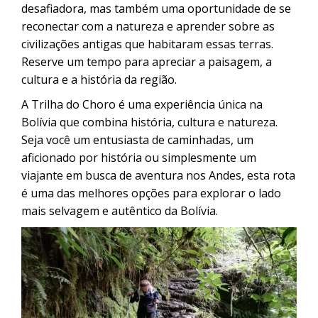
desafiadora, mas também uma oportunidade de se
reconectar com a natureza e aprender sobre as
civilizações antigas que habitaram essas terras.
Reserve um tempo para apreciar a paisagem, a
cultura e a história da região.
A Trilha do Choro é uma experiência única na
Bolívia que combina história, cultura e natureza.
Seja você um entusiasta de caminhadas, um
aficionado por história ou simplesmente um
viajante em busca de aventura nos Andes, esta rota
é uma das melhores opções para explorar o lado
mais selvagem e autêntico da Bolívia.