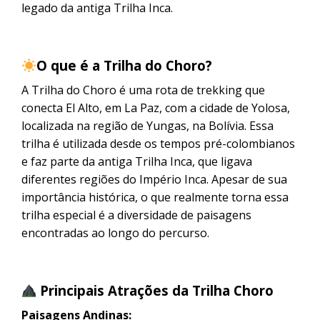
legado da antiga Trilha Inca.
O que é a Trilha do Choro?
A Trilha do Choro é uma rota de trekking que
conecta El Alto, em La Paz, com a cidade de Yolosa,
localizada na região de Yungas, na Bolívia. Essa
trilha é utilizada desde os tempos pré-colombianos
e faz parte da antiga Trilha Inca, que ligava
diferentes regiões do Império Inca. Apesar de sua
importância histórica, o que realmente torna essa
trilha especial é a diversidade de paisagens
encontradas ao longo do percurso.
Principais Atrações da Trilha Choro
Paisagens Andinas: