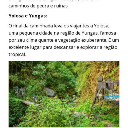
caminhos de pedra e ruínas.
Yolosa e Yungas:
O final da caminhada leva os viajantes a Yolosa,
uma pequena cidade na região de Yungas, famosa
por seu clima quente e vegetação exuberante. É um
excelente lugar para descansar e explorar a região
tropical.