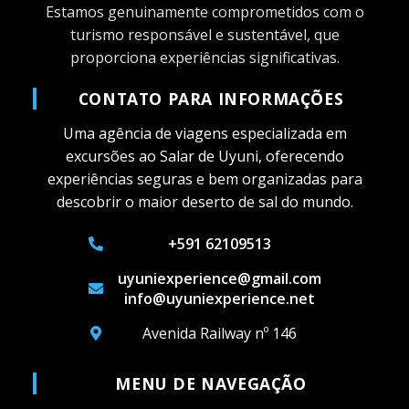
Estamos genuinamente comprometidos com o
turismo responsável e sustentável, que
proporciona experiências significativas.
CONTATO PARA INFORMAÇÕES
Uma agência de viagens especializada em
excursões ao Salar de Uyuni, oferecendo
experiências seguras e bem organizadas para
descobrir o maior deserto de sal do mundo.
+591 62109513
uyuniexperience@gmail.com
info@uyuniexperience.net
Avenida Railway nº 146
MENU DE NAVEGAÇÃO