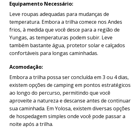
Equipamento Necessário:
Leve roupas adequadas para mudanças de
temperatura. Embora a trilha comece nos Andes
frios, à medida que você desce para a região de
Yungas, as temperaturas podem subir. Leve
também bastante água, protetor solar e calçados
confortáveis ​​para longas caminhadas.
Acomodação:
Embora a trilha possa ser concluída em 3 ou 4 dias,
existem opções de camping em pontos estratégicos
ao longo do percurso, permitindo que você
aproveite a natureza e descanse antes de continuar
sua caminhada. Em Yolosa, existem diversas opções
de hospedagem simples onde você pode passar a
noite após a trilha.