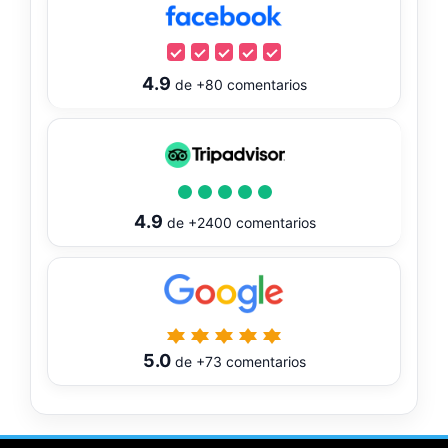
4.9
de
+80
comentarios
4.9
de
+2400
comentarios
5.0
de
+73
comentarios