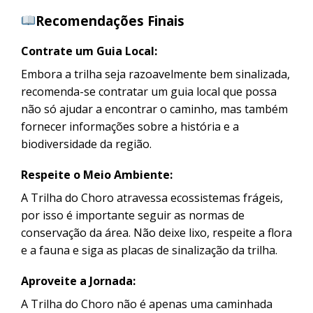
Recomendações Finais
Contrate um Guia Local:
Embora a trilha seja razoavelmente bem sinalizada,
recomenda-se contratar um guia local que possa
não só ajudar a encontrar o caminho, mas também
fornecer informações sobre a história e a
biodiversidade da região.
Respeite o Meio Ambiente:
A Trilha do Choro atravessa ecossistemas frágeis,
por isso é importante seguir as normas de
conservação da área. Não deixe lixo, respeite a flora
e a fauna e siga as placas de sinalização da trilha.
Aproveite a Jornada:
A Trilha do Choro não é apenas uma caminhada