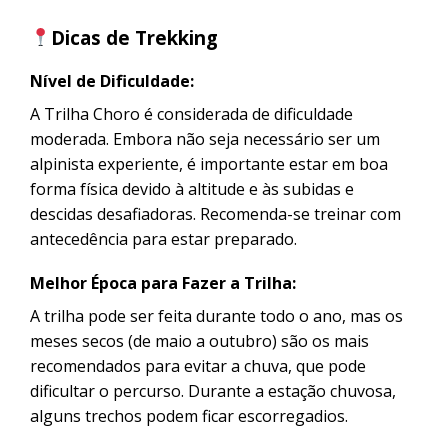
Dicas de Trekking
Nível de Dificuldade:
A Trilha Choro é considerada de dificuldade
moderada. Embora não seja necessário ser um
alpinista experiente, é importante estar em boa
forma física devido à altitude e às subidas e
descidas desafiadoras. Recomenda-se treinar com
antecedência para estar preparado.
Melhor Época para Fazer a Trilha:
A trilha pode ser feita durante todo o ano, mas os
meses secos (de maio a outubro) são os mais
recomendados para evitar a chuva, que pode
dificultar o percurso. Durante a estação chuvosa,
alguns trechos podem ficar escorregadios.