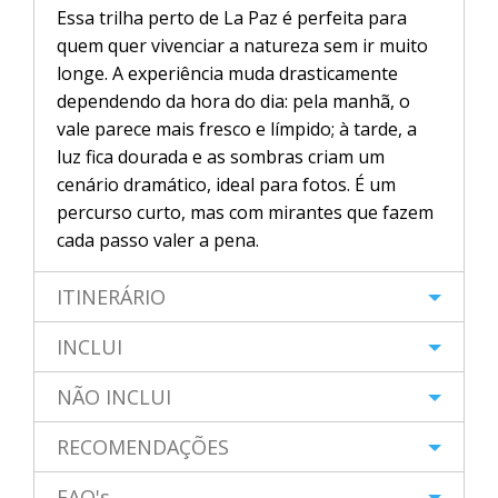
Essa trilha perto de La Paz é perfeita para
quem quer vivenciar a natureza sem ir muito
longe. A experiência muda drasticamente
dependendo da hora do dia: pela manhã, o
vale parece mais fresco e límpido; à tarde, a
luz fica dourada e as sombras criam um
cenário dramático, ideal para fotos. É um
percurso curto, mas com mirantes que fazem
cada passo valer a pena.
ITINERÁRIO
INCLUI
NÃO INCLUI
RECOMENDAÇÕES
FAQ's