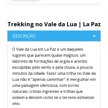
Trekking no Vale da Lua | La Paz
DESCRIÇÃO
O Vale da Lua em La Paz é um daqueles
lugares que parecem quase mágicos: um
labirinto de formações de argila e arenito
esculpidas pelo vento e pela chuva, a poucos
minutos da cidade. Fazer uma trilha no Vale da
Lua não é “apenas caminhar”: é mergulhar em
uma paisagem silenciosa, com torres
naturais, cristas íngremes e trilhas que
sobem e descem como se o terreno estivesse
vivo.