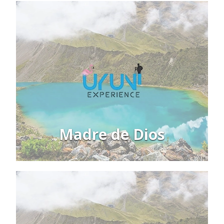
Madre de Dios