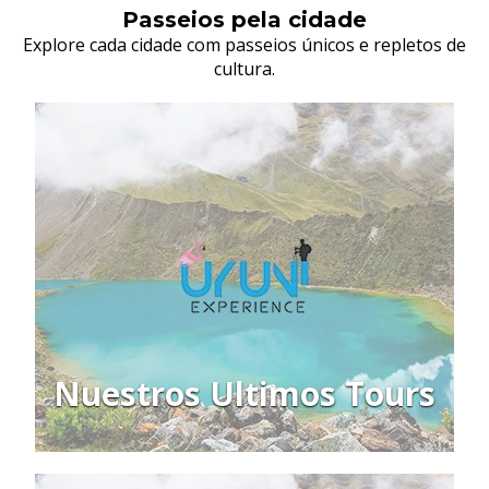
Passeios pela cidade
Explore cada cidade com passeios únicos e repletos de
cultura.
Nuestros Ultimos Tours