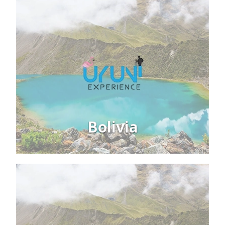
Bolivia