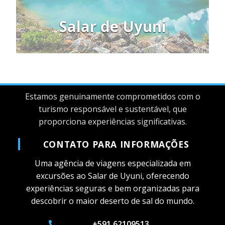
Salar de Uyuni
Estamos genuinamente comprometidos com o
turismo responsável e sustentável, que
proporciona experiências significativas.
CONTATO PARA INFORMAÇÕES
Uma agência de viagens especializada em
excursões ao Salar de Uyuni, oferecendo
experiências seguras e bem organizadas para
descobrir o maior deserto de sal do mundo.
+591 62109513