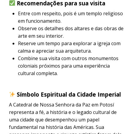
Recomendações para sua visita
Entre com respeito, pois é um templo religioso
em funcionamento.
Observe os detalhes dos altares e das obras de
arte em seu interior.
Reserve um tempo para explorar a igreja com
calma e apreciar sua arquitetura.
Combine sua visita com outros monumentos
coloniais próximos para uma experiência
cultural completa.
Símbolo Espiritual da Cidade Imperial
A Catedral de Nossa Senhora da Paz em Potosí
representa a fé, a história e o legado cultural de
uma cidade que desempenhou um papel
fundamental na história das Américas. Sua