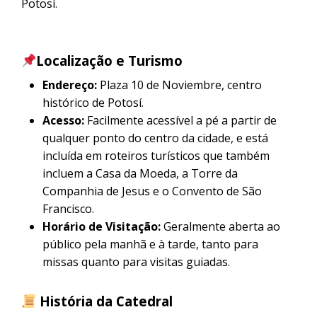
Potosí.
Localização e Turismo
Endereço:
Plaza 10 de Noviembre, centro
histórico de Potosí.
Acesso:
Facilmente acessível a pé a partir de
qualquer ponto do centro da cidade, e está
incluída em roteiros turísticos que também
incluem a Casa da Moeda, a Torre da
Companhia de Jesus e o Convento de São
Francisco.
Horário de Visitação:
Geralmente aberta ao
público pela manhã e à tarde, tanto para
missas quanto para visitas guiadas.
História da Catedral