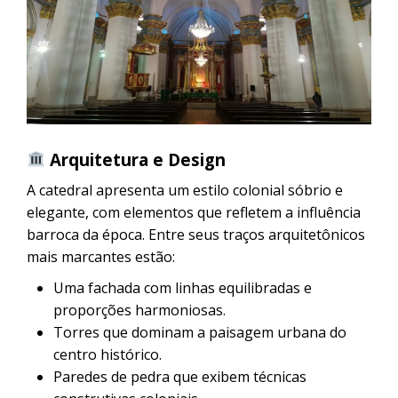
Arquitetura e Design
A catedral apresenta um estilo colonial sóbrio e
elegante, com elementos que refletem a influência
barroca da época. Entre seus traços arquitetônicos
mais marcantes estão:
Uma fachada com linhas equilibradas e
proporções harmoniosas.
Torres que dominam a paisagem urbana do
centro histórico.
Paredes de pedra que exibem técnicas