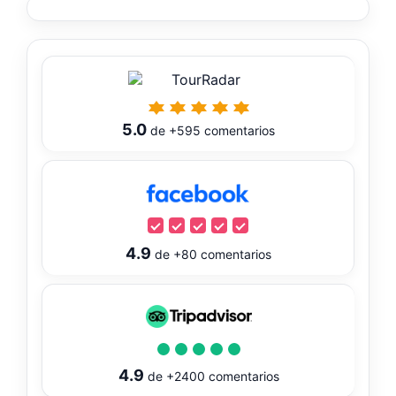
5.0
de
+595
comentarios
4.9
de
+80
comentarios
4.9
de
+2400
comentarios