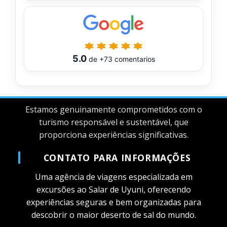
5.0
de
+73
comentarios
Estamos genuinamente comprometidos com o
turismo responsável e sustentável, que
proporciona experiências significativas.
CONTATO PARA INFORMAÇÕES
Uma agência de viagens especializada em
excursões ao Salar de Uyuni, oferecendo
experiências seguras e bem organizadas para
descobrir o maior deserto de sal do mundo.