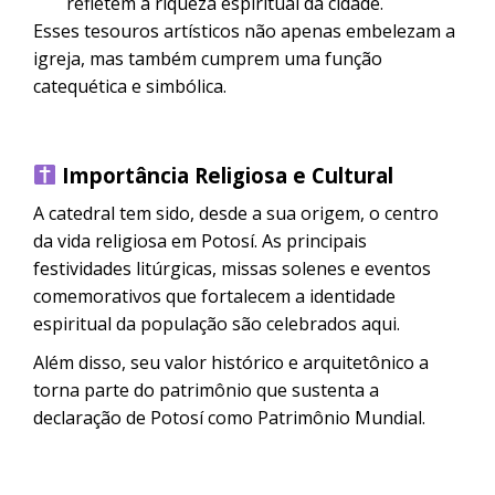
refletem a riqueza espiritual da cidade.
Esses tesouros artísticos não apenas embelezam a
igreja, mas também cumprem uma função
catequética e simbólica.
Importância Religiosa e Cultural
A catedral tem sido, desde a sua origem, o centro
da vida religiosa em Potosí. As principais
festividades litúrgicas, missas solenes e eventos
comemorativos que fortalecem a identidade
espiritual da população são celebrados aqui.
Além disso, seu valor histórico e arquitetônico a
torna parte do patrimônio que sustenta a
declaração de Potosí como Patrimônio Mundial.