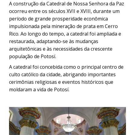
A construção da Catedral de Nossa Senhora da Paz
ocorreu entre os séculos XVII e XVIII, durante um
período de grande prosperidade econômica
impulsionada pela mineração de prata em Cerro
Rico. Ao longo do tempo, a catedral foi ampliada e
restaurada, adaptando-se às mudanças
arquitetônicas e às necessidades da crescente
população de Potosí.
A catedral foi concebida como o principal centro de
culto católico da cidade, abrigando importantes
cerimônias religiosas e eventos históricos que
moldaram a vida de Potosí.