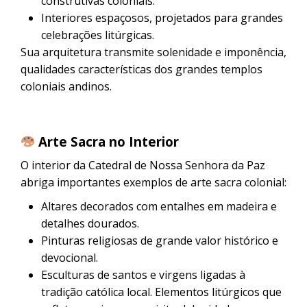
construtivas coloniais.
Interiores espaçosos, projetados para grandes
celebrações litúrgicas.
Sua arquitetura transmite solenidade e imponência,
qualidades características dos grandes templos
coloniais andinos.
Arte Sacra no Interior
O interior da Catedral de Nossa Senhora da Paz
abriga importantes exemplos de arte sacra colonial:
Altares decorados com entalhes em madeira e
detalhes dourados.
Pinturas religiosas de grande valor histórico e
devocional.
Esculturas de santos e virgens ligadas à
tradição católica local. Elementos litúrgicos que