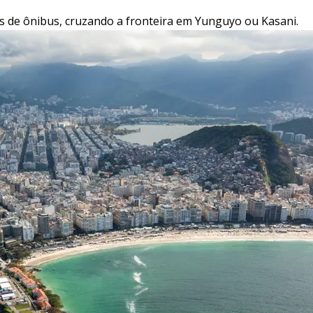
as de ônibus, cruzando a fronteira em Yunguyo ou Kasani.