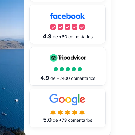
4.9
de
+80
comentarios
4.9
de
+2400
comentarios
5.0
de
+73
comentarios