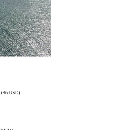
 (36 USD).