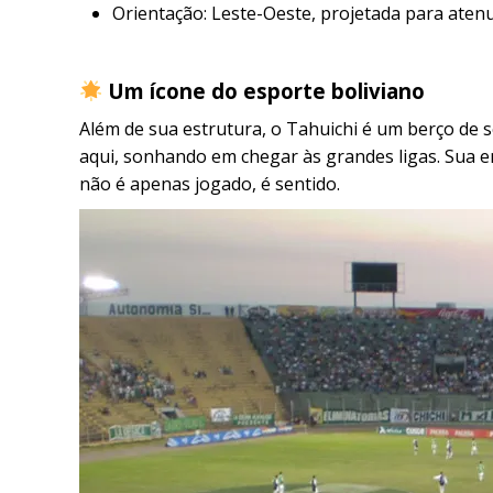
Orientação: Leste-Oeste, projetada para atenu
Um ícone do esporte boliviano
Além de sua estrutura, o Tahuichi é um berço de 
aqui, sonhando em chegar às grandes ligas. Sua e
não é apenas jogado, é sentido.