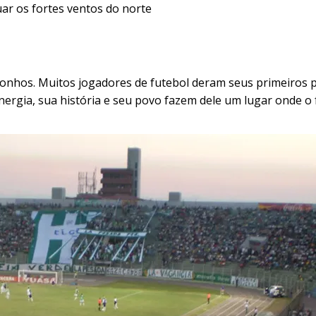
ar os fortes ventos do norte
sonhos. Muitos jogadores de futebol deram seus primeiros 
nergia, sua história e seu povo fazem dele um lugar onde o 