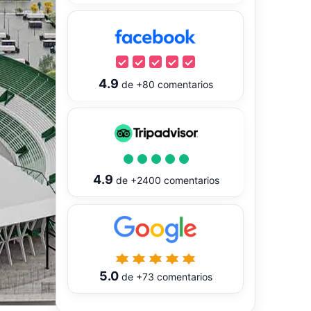
4.9
de
+80
comentarios
4.9
de
+2400
comentarios
5.0
de
+73
comentarios