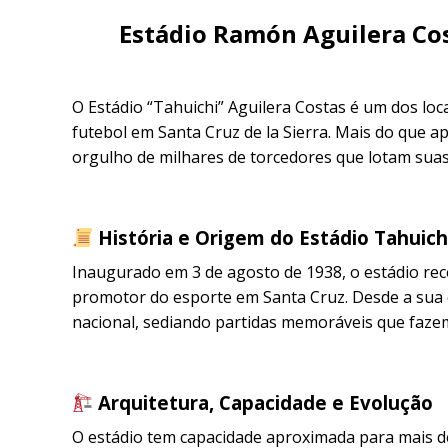
Estádio Ramón Aguilera Cos
O Estádio “Tahuichi” Aguilera Costas é um dos loc
futebol em Santa Cruz de la Sierra. Mais do que a
orgulho de milhares de torcedores que lotam suas
História e Origem do Estádio Tahuich
Inaugurado em 3 de agosto de 1938, o estádio re
promotor do esporte em Santa Cruz. Desde a sua c
nacional, sediando partidas memoráveis ​​que fazem
Arquitetura, Capacidade e Evolução
O estádio tem capacidade aproximada para mais d