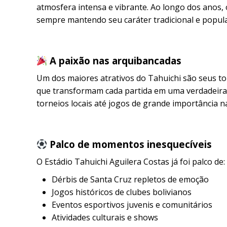
atmosfera intensa e vibrante. Ao longo dos anos,
sempre mantendo seu caráter tradicional e popular
A paixão nas arquibancadas
Um dos maiores atrativos do Tahuichi são seus to
que transformam cada partida em uma verdadeira 
torneios locais até jogos de grande importância na
Palco de momentos inesquecíveis
O Estádio Tahuichi Aguilera Costas já foi palco de:
Dérbis de Santa Cruz repletos de emoção
Jogos históricos de clubes bolivianos
Eventos esportivos juvenis e comunitários
Atividades culturais e shows