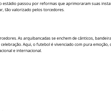
 o estádio passou por reformas que aprimoraram suas insta
, tão valorizado pelos torcedores.
rcedores. As arquibancadas se enchem de cânticos, bandeira
celebração. Aqui, o futebol é vivenciado com pura emoção, 
cional e internacional.