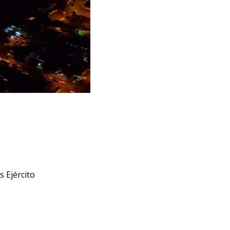
s Ejército