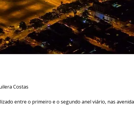
ilera Costas
alizado entre o primeiro e o segundo anel viário, nas avenida