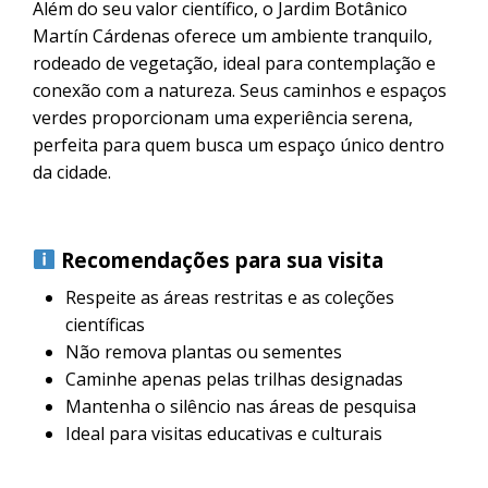
Além do seu valor científico, o Jardim Botânico
Martín Cárdenas oferece um ambiente tranquilo,
rodeado de vegetação, ideal para contemplação e
conexão com a natureza. Seus caminhos e espaços
verdes proporcionam uma experiência serena,
perfeita para quem busca um espaço único dentro
da cidade.
Recomendações para sua visita
Respeite as áreas restritas e as coleções
científicas
Não remova plantas ou sementes
Caminhe apenas pelas trilhas designadas
Mantenha o silêncio nas áreas de pesquisa
Ideal para visitas educativas e culturais