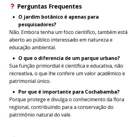
Perguntas Frequentes
O jardim botânico é apenas para
pesquisadores?
Não. Embora tenha um foco científico, também está
aberto ao público interessado em natureza e
educação ambiental.
O que o diferencia de um parque urbano?
Sua função primordial é científica e educativa, não
recreativa, o que lhe confere um valor acadêmico e
patrimonial único.
Por que é importante para Cochabamba?
Porque protege e divulga o conhecimento da flora
regional, contribuindo para a conservação do
patrimônio natural do vale.