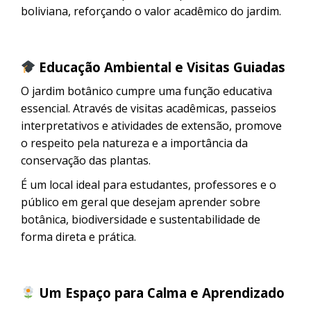
boliviana, reforçando o valor acadêmico do jardim.
Educação Ambiental e Visitas Guiadas
O jardim botânico cumpre uma função educativa
essencial. Através de visitas acadêmicas, passeios
interpretativos e atividades de extensão, promove
o respeito pela natureza e a importância da
conservação das plantas.
É um local ideal para estudantes, professores e o
público em geral que desejam aprender sobre
botânica, biodiversidade e sustentabilidade de
forma direta e prática.
Um Espaço para Calma e Aprendizado