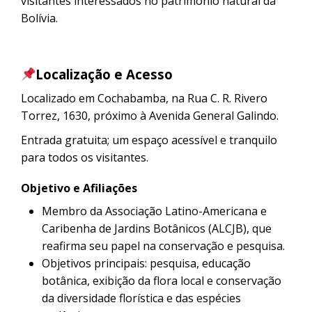
visitantes interessados ​​no patrimônio natural da
Bolívia.
Localização e Acesso
Localizado em Cochabamba, na Rua C. R. Rivero
Torrez, 1630, próximo à Avenida General Galindo.
Entrada gratuita; um espaço acessível e tranquilo
para todos os visitantes.
Objetivo e Afiliações
Membro da Associação Latino-Americana e
Caribenha de Jardins Botânicos (ALCJB), que
reafirma seu papel na conservação e pesquisa.
Objetivos principais: pesquisa, educação
botânica, exibição da flora local e conservação
da diversidade florística e das espécies