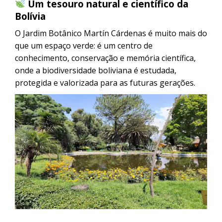
Um tesouro natural e científico da
Bolívia
O Jardim Botânico Martín Cárdenas é muito mais do
que um espaço verde: é um centro de
conhecimento, conservação e memória científica,
onde a biodiversidade boliviana é estudada,
protegida e valorizada para as futuras gerações.