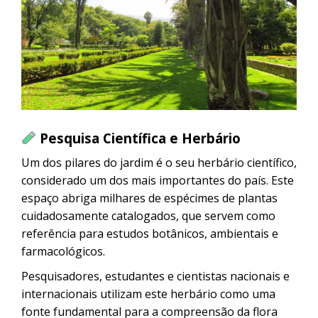
Pesquisa Científica e Herbário
Um dos pilares do jardim é o seu herbário científico,
considerado um dos mais importantes do país. Este
espaço abriga milhares de espécimes de plantas
cuidadosamente catalogados, que servem como
referência para estudos botânicos, ambientais e
farmacológicos.
Pesquisadores, estudantes e cientistas nacionais e
internacionais utilizam este herbário como uma
fonte fundamental para a compreensão da flora