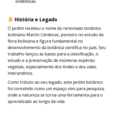
endêmicas.
História e Legado
O jardim recebeu o nome do renomado botânico
boliviano Martín Cárdenas, pioneiro no estudo da
flora boliviana e figura fundamental no
desenvolvimento da botânica científica no país. Seu
trabalho lançou as bases para a classificação, o
estudo e a preservação de inúmeras espécies
vegetais, especialmente dos Andes e dos vales
interandinos.
Como tributo ao seu legado, este jardim botânico
foi concebido como um espaço vivo para pesquisa,
onde a natureza se torna uma ferramenta para o
aprendizado ao longo da vida.