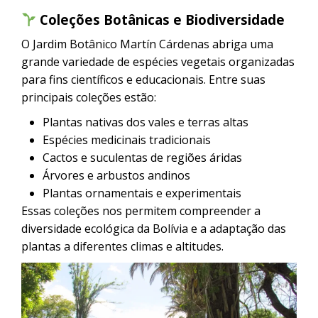
Coleções Botânicas e Biodiversidade
O Jardim Botânico Martín Cárdenas abriga uma
grande variedade de espécies vegetais organizadas
para fins científicos e educacionais. Entre suas
principais coleções estão:
Plantas nativas dos vales e terras altas
Espécies medicinais tradicionais
Cactos e suculentas de regiões áridas
Árvores e arbustos andinos
Plantas ornamentais e experimentais
Essas coleções nos permitem compreender a
diversidade ecológica da Bolívia e a adaptação das
plantas a diferentes climas e altitudes.