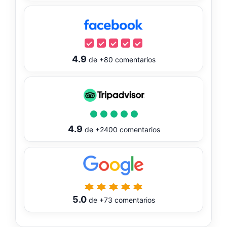
4.9
de
+80
comentarios
4.9
de
+2400
comentarios
5.0
de
+73
comentarios