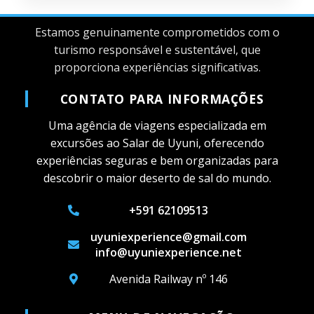
Estamos genuinamente comprometidos com o
turismo responsável e sustentável, que
proporciona experiências significativas.
CONTATO PARA INFORMAÇÕES
Uma agência de viagens especializada em
excursões ao Salar de Uyuni, oferecendo
experiências seguras e bem organizadas para
descobrir o maior deserto de sal do mundo.
+591 62109513
uyuniexperience@gmail.com
info@uyuniexperience.net
Avenida Railway nº 146