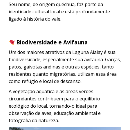
Seu nome, de origem quéchua, faz parte da
identidade cultural local e está profundamente
ligado à história do vale.
Biodiversidade e Avifauna
Um dos maiores atrativos da Laguna Alalay é sua
biodiversidade, especialmente sua avifauna. Garças,
patos, gaivotas andinas e outras espécies, tanto
residentes quanto migratórias, utilizam essa área
como refúgio e local de descanso.
A vegetação aquática e as áreas verdes
circundantes contribuem para o equilíbrio
ecológico do local, tornando-o ideal para
observação de aves, educação ambiental e
fotografia da natureza.