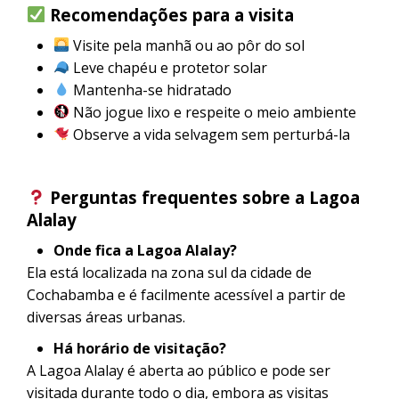
Recomendações para a visita
Visite pela manhã ou ao pôr do sol
Leve chapéu e protetor solar
Mantenha-se hidratado
Não jogue lixo e respeite o meio ambiente
Observe a vida selvagem sem perturbá-la
Perguntas frequentes sobre a Lagoa
Alalay
Onde fica a Lagoa Alalay?
Ela está localizada na zona sul da cidade de
Cochabamba e é facilmente acessível a partir de
diversas áreas urbanas.
Há horário de visitação?
A Lagoa Alalay é aberta ao público e pode ser
visitada durante todo o dia, embora as visitas