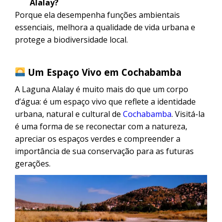
Alalay?
Porque ela desempenha funções ambientais
essenciais, melhora a qualidade de vida urbana e
protege a biodiversidade local.
Um Espaço Vivo em Cochabamba
A Laguna Alalay é muito mais do que um corpo
d’água: é um espaço vivo que reflete a identidade
urbana, natural e cultural de
Cochabamba
. Visitá-la
é uma forma de se reconectar com a natureza,
apreciar os espaços verdes e compreender a
importância de sua conservação para as futuras
gerações.