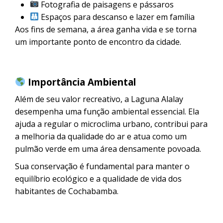
Fotografia de paisagens e pássaros
Espaços para descanso e lazer em família
Aos fins de semana, a área ganha vida e se torna
um importante ponto de encontro da cidade.
Importância Ambiental
Além de seu valor recreativo, a Laguna Alalay
desempenha uma função ambiental essencial. Ela
ajuda a regular o microclima urbano, contribui para
a melhoria da qualidade do ar e atua como um
pulmão verde em uma área densamente povoada.
Sua conservação é fundamental para manter o
equilíbrio ecológico e a qualidade de vida dos
habitantes de Cochabamba.