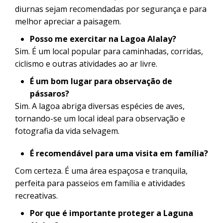
diurnas sejam recomendadas por segurança e para
melhor apreciar a paisagem.
Posso me exercitar na Lagoa Alalay?
Sim. É um local popular para caminhadas, corridas,
ciclismo e outras atividades ao ar livre.
É um bom lugar para observação de
pássaros?
Sim. A lagoa abriga diversas espécies de aves,
tornando-se um local ideal para observação e
fotografia da vida selvagem.
É recomendável para uma visita em família?
Com certeza. É uma área espaçosa e tranquila,
perfeita para passeios em família e atividades
recreativas.
Por que é importante proteger a Laguna