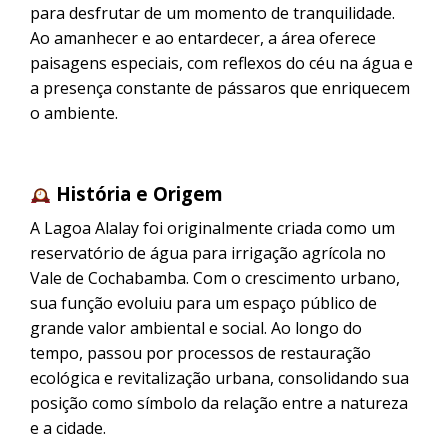
para desfrutar de um momento de tranquilidade.
Ao amanhecer e ao entardecer, a área oferece
paisagens especiais, com reflexos do céu na água e
a presença constante de pássaros que enriquecem
o ambiente.
História e Origem
A Lagoa Alalay foi originalmente criada como um
reservatório de água para irrigação agrícola no
Vale de Cochabamba. Com o crescimento urbano,
sua função evoluiu para um espaço público de
grande valor ambiental e social. Ao longo do
tempo, passou por processos de restauração
ecológica e revitalização urbana, consolidando sua
posição como símbolo da relação entre a natureza
e a cidade.