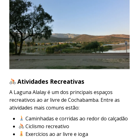
Atividades Recreativas
A Laguna Alalay é um dos principais espaços
recreativos ao ar livre de Cochabamba. Entre as
atividades mais comuns estão:
Caminhadas e corridas ao redor do calçadão
Ciclismo recreativo
Exercícios ao ar livre e ioga