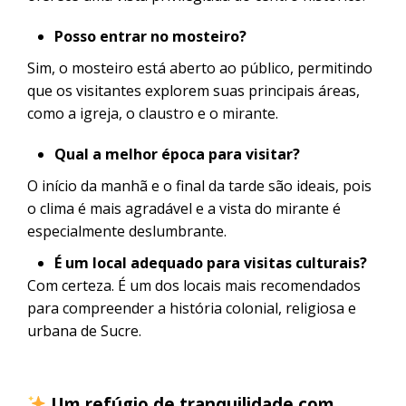
Posso entrar no mosteiro?
Sim, o mosteiro está aberto ao público, permitindo
que os visitantes explorem suas principais áreas,
como a igreja, o claustro e o mirante.
Qual a melhor época para visitar?
O início da manhã e o final da tarde são ideais, pois
o clima é mais agradável e a vista do mirante é
especialmente deslumbrante.
É um local adequado para visitas culturais?
Com certeza. É um dos locais mais recomendados
para compreender a história colonial, religiosa e
urbana de Sucre.
Um refúgio de tranquilidade com