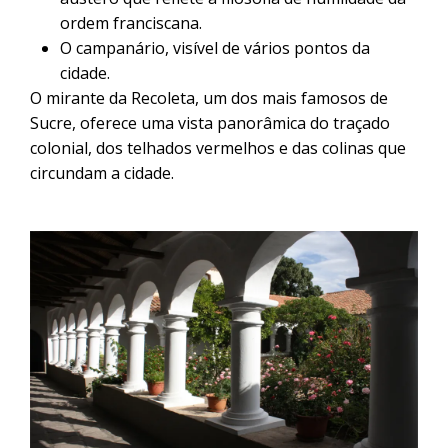
ordem franciscana.
O campanário, visível de vários pontos da
cidade.
O mirante da Recoleta, um dos mais famosos de
Sucre, oferece uma vista panorâmica do traçado
colonial, dos telhados vermelhos e das colinas que
circundam a cidade.