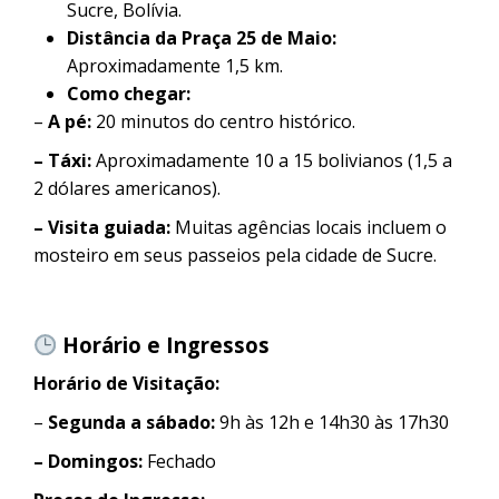
Sucre, Bolívia.
Distância da Praça 25 de Maio:
Aproximadamente 1,5 km.
Como chegar:
–
A pé:
20 minutos do centro histórico.
– Táxi:
Aproximadamente 10 a 15 bolivianos (1,5 a
2 dólares americanos).
– Visita guiada:
Muitas agências locais incluem o
mosteiro em seus passeios pela cidade de Sucre.
Horário e Ingressos
Horário de Visitação:
–
Segunda a sábado:
9h às 12h e 14h30 às 17h30
– Domingos:
Fechado