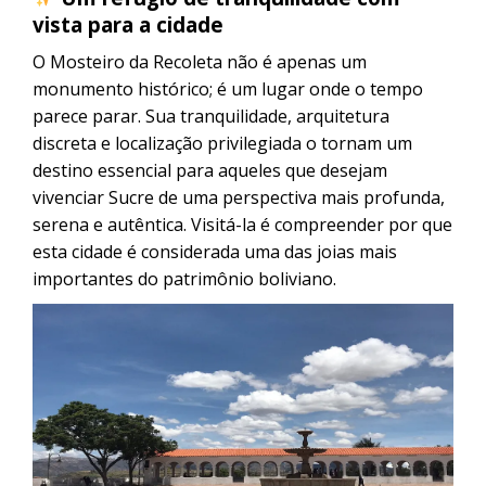
vista para a cidade
O Mosteiro da Recoleta não é apenas um
monumento histórico; é um lugar onde o tempo
parece parar. Sua tranquilidade, arquitetura
discreta e localização privilegiada o tornam um
destino essencial para aqueles que desejam
vivenciar Sucre de uma perspectiva mais profunda,
serena e autêntica. Visitá-la é compreender por que
esta cidade é considerada uma das joias mais
importantes do patrimônio boliviano.