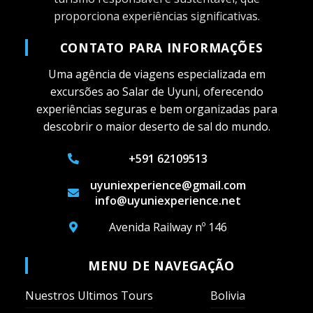
proporciona experiências significativas.
CONTATO PARA INFORMAÇÕES
Uma agência de viagens especializada em
excursões ao Salar de Uyuni, oferecendo
experiências seguras e bem organizadas para
descobrir o maior deserto de sal do mundo.
+591 62109513
uyuniexperience@gmail.com
info@uyuniexperience.net
Avenida Railway nº 146
MENU DE NAVEGAÇÃO
Nuestros Ultimos Tours
Bolivia