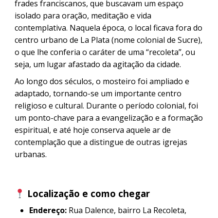
frades franciscanos, que buscavam um espaço
isolado para oração, meditação e vida
contemplativa. Naquela época, o local ficava fora do
centro urbano de La Plata (nome colonial de Sucre),
o que lhe conferia o caráter de uma “recoleta”, ou
seja, um lugar afastado da agitação da cidade.
Ao longo dos séculos, o mosteiro foi ampliado e
adaptado, tornando-se um importante centro
religioso e cultural. Durante o período colonial, foi
um ponto-chave para a evangelização e a formação
espiritual, e até hoje conserva aquele ar de
contemplação que a distingue de outras igrejas
urbanas.
Localização e como chegar
Endereço:
Rua Dalence, bairro La Recoleta,