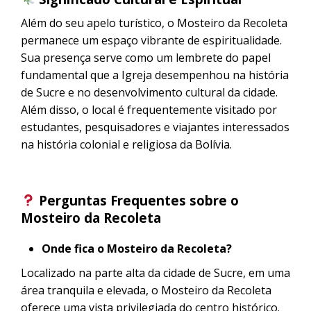
Além do seu apelo turístico, o Mosteiro da Recoleta
permanece um espaço vibrante de espiritualidade.
Sua presença serve como um lembrete do papel
fundamental que a Igreja desempenhou na história
de Sucre e no desenvolvimento cultural da cidade.
Além disso, o local é frequentemente visitado por
estudantes, pesquisadores e viajantes interessados
​​na história colonial e religiosa da Bolívia.
Perguntas Frequentes sobre o
Mosteiro da Recoleta
Onde fica o Mosteiro da Recoleta?
Localizado na parte alta da cidade de Sucre, em uma
área tranquila e elevada, o Mosteiro da Recoleta
oferece uma vista privilegiada do centro histórico.