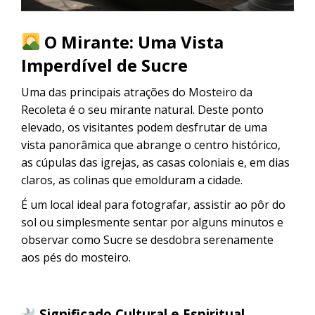
O Mirante: Uma Vista
Imperdível de Sucre
Uma das principais atrações do Mosteiro da
Recoleta é o seu mirante natural. Deste ponto
elevado, os visitantes podem desfrutar de uma
vista panorâmica que abrange o centro histórico,
as cúpulas das igrejas, as casas coloniais e, em dias
claros, as colinas que emolduram a cidade.
É um local ideal para fotografar, assistir ao pôr do
sol ou simplesmente sentar por alguns minutos e
observar como Sucre se desdobra serenamente
aos pés do mosteiro.
Significado Cultural e Espiritual