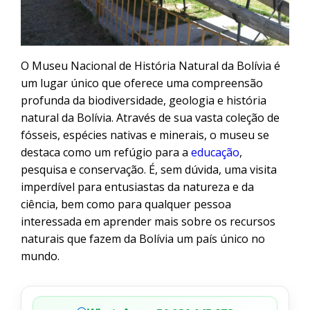
O Museu Nacional de História Natural da Bolívia é
um lugar único que oferece uma compreensão
profunda da biodiversidade, geologia e história
natural da Bolívia. Através de sua vasta coleção de
fósseis, espécies nativas e minerais, o museu se
destaca como um refúgio para a
educação
,
pesquisa e conservação. É, sem dúvida, uma visita
imperdível para entusiastas da natureza e da
ciência, bem como para qualquer pessoa
interessada em aprender mais sobre os recursos
naturais que fazem da Bolívia um país único no
mundo.