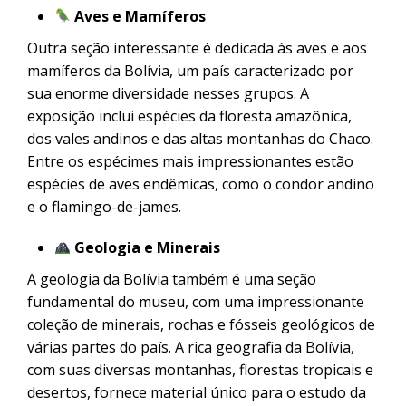
Aves e Mamíferos
Outra seção interessante é dedicada às aves e aos
mamíferos da Bolívia, um país caracterizado por
sua enorme diversidade nesses grupos. A
exposição inclui espécies da floresta amazônica,
dos vales andinos e das altas montanhas do Chaco.
Entre os espécimes mais impressionantes estão
espécies de aves endêmicas, como o condor andino
e o flamingo-de-james.
Geologia e Minerais
A geologia da Bolívia também é uma seção
fundamental do museu, com uma impressionante
coleção de minerais, rochas e fósseis geológicos de
várias partes do país. A rica geografia da Bolívia,
com suas diversas montanhas, florestas tropicais e
desertos, fornece material único para o estudo da