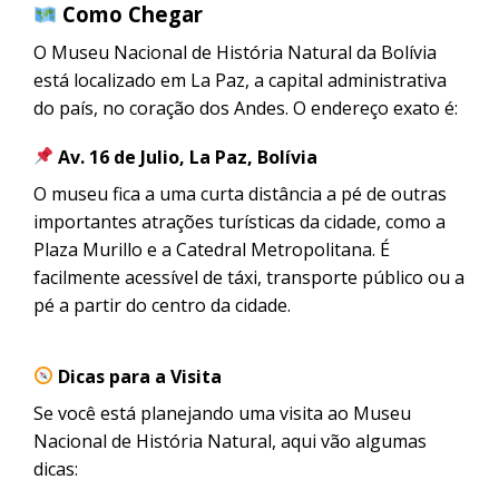
Como Chegar
O Museu Nacional de História Natural da Bolívia
está localizado em La Paz, a capital administrativa
do país, no coração dos Andes. O endereço exato é:
Av. 16 de Julio, La Paz, Bolívia
O museu fica a uma curta distância a pé de outras
importantes atrações turísticas da cidade, como a
Plaza Murillo e a Catedral Metropolitana. É
facilmente acessível de táxi, transporte público ou a
pé a partir do centro da cidade.
Dicas para a Visita
Se você está planejando uma visita ao Museu
Nacional de História Natural, aqui vão algumas
dicas: