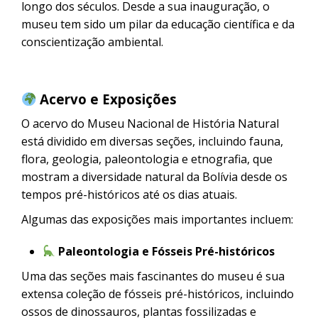
longo dos séculos. Desde a sua inauguração, o
museu tem sido um pilar da educação científica e da
conscientização ambiental.
Acervo e Exposições
O acervo do Museu Nacional de História Natural
está dividido em diversas seções, incluindo fauna,
flora, geologia, paleontologia e etnografia, que
mostram a diversidade natural da Bolívia desde os
tempos pré-históricos até os dias atuais.
Algumas das exposições mais importantes incluem:
Paleontologia e Fósseis Pré-históricos
Uma das seções mais fascinantes do museu é sua
extensa coleção de fósseis pré-históricos, incluindo
ossos de dinossauros, plantas fossilizadas e