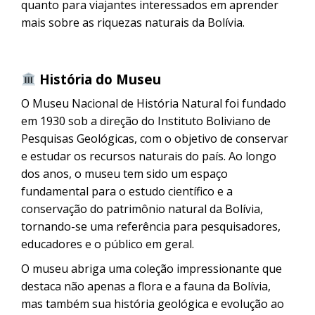
quanto para viajantes interessados ​​em aprender
mais sobre as riquezas naturais da Bolívia.
História do Museu
O Museu Nacional de História Natural foi fundado
em 1930 sob a direção do Instituto Boliviano de
Pesquisas Geológicas, com o objetivo de conservar
e estudar os recursos naturais do país. Ao longo
dos anos, o museu tem sido um espaço
fundamental para o estudo científico e a
conservação do patrimônio natural da Bolívia,
tornando-se uma referência para pesquisadores,
educadores e o público em geral.
O museu abriga uma coleção impressionante que
destaca não apenas a flora e a fauna da Bolívia,
mas também sua história geológica e evolução ao