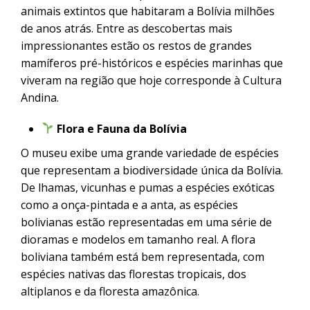
animais extintos que habitaram a Bolívia milhões
de anos atrás. Entre as descobertas mais
impressionantes estão os restos de grandes
mamíferos pré-históricos e espécies marinhas que
viveram na região que hoje corresponde à Cultura
Andina.
Flora e Fauna da Bolívia
O museu exibe uma grande variedade de espécies
que representam a biodiversidade única da Bolívia.
De lhamas, vicunhas e pumas a espécies exóticas
como a onça-pintada e a anta, as espécies
bolivianas estão representadas em uma série de
dioramas e modelos em tamanho real. A flora
boliviana também está bem representada, com
espécies nativas das florestas tropicais, dos
altiplanos e da floresta amazônica.