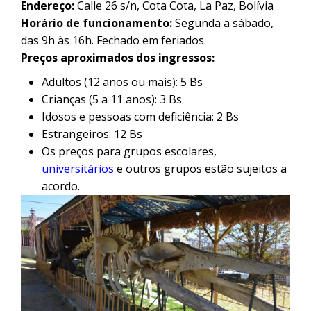
Endereço:
Calle 26 s/n, Cota Cota, La Paz, Bolívia
Horário de funcionamento:
Segunda a sábado,
das 9h às 16h. Fechado em feriados.
Preços aproximados dos ingressos:
Adultos (12 anos ou mais): 5 Bs
Crianças (5 a 11 anos): 3 Bs
Idosos e pessoas com deficiência: 2 Bs
Estrangeiros: 12 Bs
Os preços para grupos escolares,
universitários
e outros grupos estão sujeitos a
acordo.