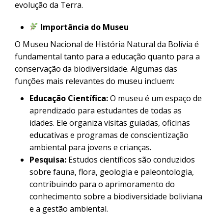
evolução da Terra.
Importância do Museu
O Museu Nacional de História Natural da Bolívia é
fundamental tanto para a educação quanto para a
conservação da biodiversidade. Algumas das
funções mais relevantes do museu incluem:
Educação Científica:
O museu é um espaço de
aprendizado para estudantes de todas as
idades. Ele organiza visitas guiadas, oficinas
educativas e programas de conscientização
ambiental para jovens e crianças.
Pesquisa:
Estudos científicos são conduzidos
sobre fauna, flora, geologia e paleontologia,
contribuindo para o aprimoramento do
conhecimento sobre a biodiversidade boliviana
e a gestão ambiental.