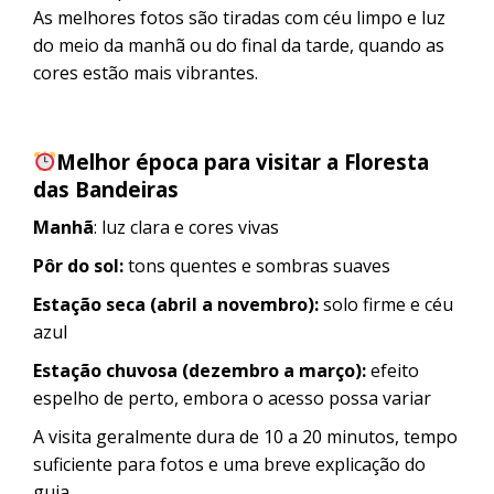
As melhores fotos são tiradas com céu limpo e luz
do meio da manhã ou do final da tarde, quando as
cores estão mais vibrantes.
Melhor época para visitar a Floresta
das Bandeiras
Manhã
: luz clara e cores vivas
Pôr do sol:
tons quentes e sombras suaves
Estação seca (abril a novembro):
solo firme e céu
azul
Estação chuvosa (dezembro a março):
efeito
espelho de perto, embora o acesso possa variar
A visita geralmente dura de 10 a 20 minutos, tempo
suficiente para fotos e uma breve explicação do
guia.