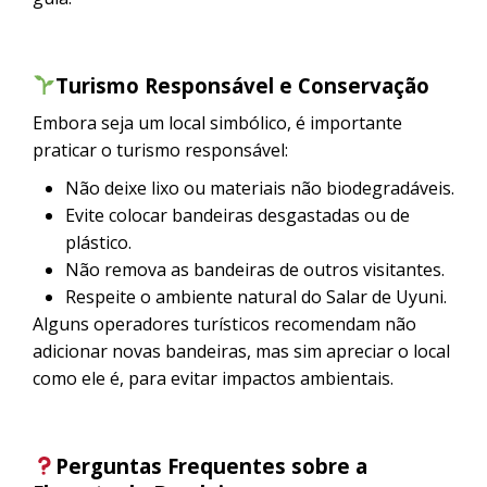
Turismo Responsável e Conservação
Embora seja um local simbólico, é importante
praticar o turismo responsável:
Não deixe lixo ou materiais não biodegradáveis.
Evite colocar bandeiras desgastadas ou de
plástico.
Não remova as bandeiras de outros visitantes.
Respeite o ambiente natural do Salar de Uyuni.
Alguns operadores turísticos recomendam não
adicionar novas bandeiras, mas sim apreciar o local
como ele é, para evitar impactos ambientais.
Perguntas Frequentes sobre a