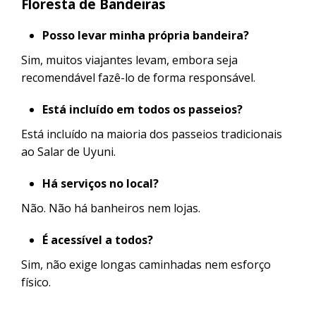
Floresta de Bandeiras
Posso levar minha própria bandeira?
Sim, muitos viajantes levam, embora seja
recomendável fazê-lo de forma responsável.
Está incluído em todos os passeios?
Está incluído na maioria dos passeios tradicionais
ao Salar de Uyuni.
Há serviços no local?
Não. Não há banheiros nem lojas.
É acessível a todos?
Sim, não exige longas caminhadas nem esforço
físico.