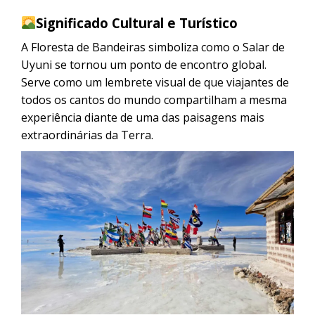
Significado Cultural e Turístico
A Floresta de Bandeiras simboliza como o Salar de
Uyuni se tornou um ponto de encontro global.
Serve como um lembrete visual de que viajantes de
todos os cantos do mundo compartilham a mesma
experiência diante de uma das paisagens mais
extraordinárias da Terra.