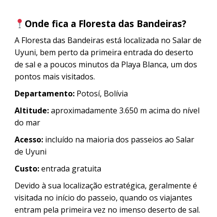
Onde fica a Floresta das Bandeiras?
A Floresta das Bandeiras está localizada no Salar de
Uyuni, bem perto da primeira entrada do deserto
de sal e a poucos minutos da Playa Blanca, um dos
pontos mais visitados.
Departamento:
Potosí, Bolívia
Altitude:
aproximadamente 3.650 m acima do nível
do mar
Acesso:
incluído na maioria dos passeios ao Salar
de Uyuni
Custo:
entrada gratuita
Devido à sua localização estratégica, geralmente é
visitada no início do passeio, quando os viajantes
entram pela primeira vez no imenso deserto de sal.