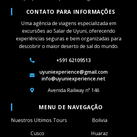
CONTATO PARA INFORMAÇÕES
Uma agência de viagens especializada em
excursões ao Salar de Uyuni, oferecendo
experiências seguras e bem organizadas para
descobrir o maior deserto de sal do mundo.
+591 62109513
uyuniexperience@gmail.com
info@uyuniexperience.net
Avenida Railway nº 146
MENU DE NAVEGAÇÃO
Nuestros Ultimos Tours
Bolivia
Cusco
Huaraz