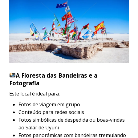
A Floresta das Bandeiras e a
Fotografia
Este local é ideal para:
Fotos de viagem em grupo
Conteúdo para redes sociais
Fotos simbólicas de despedida ou boas-vindas
ao Salar de Uyuni
Fotos panorâmicas com bandeiras tremulando