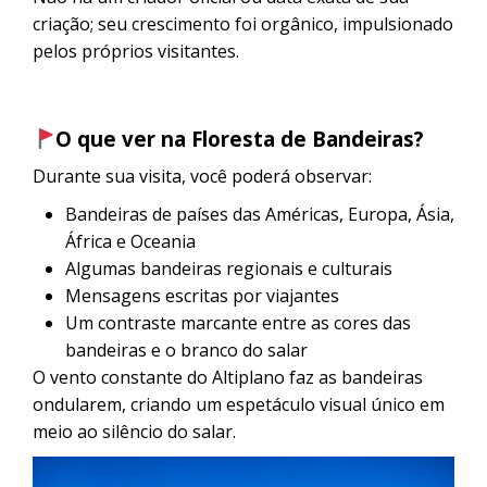
criação; seu crescimento foi orgânico, impulsionado
pelos próprios visitantes.
O que ver na Floresta de Bandeiras?
Durante sua visita, você poderá observar:
Bandeiras de países das Américas, Europa, Ásia,
África e Oceania
Algumas bandeiras regionais e culturais
Mensagens escritas por viajantes
Um contraste marcante entre as cores das
bandeiras e o branco do salar
O vento constante do Altiplano faz as bandeiras
ondularem, criando um espetáculo visual único em
meio ao silêncio do salar.