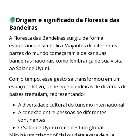
Origem e significado da Floresta das
Bandeiras
A Floresta das Bandeiras surgiu de forma
espontânea e simbólica. Viajantes de diferentes
partes do mundo começaram a deixar suas
bandeiras nacionais como lembrança de sua visita
ao Salar de Uyuni.
Com o tempo, esse gesto se transformou em um
espaço coletivo, onde hoje bandeiras de dezenas de
países tremulam, representando:
A diversidade cultural do turismo internacional
A conexão entre pessoas de diferentes
continentes
O Salar de Uyuni como destino global
Não há um criador oficial ou data exata de sua