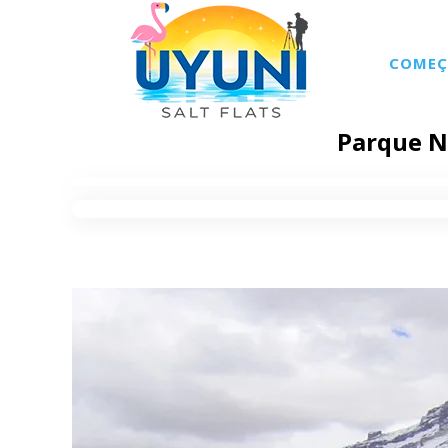
COMEÇ
Parque N