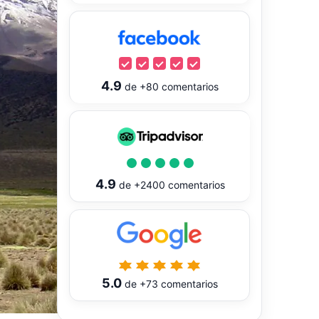
4.9
de
+80
comentarios
4.9
de
+2400
comentarios
5.0
de
+73
comentarios