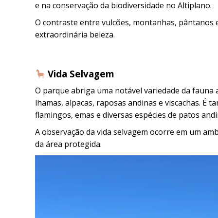
e na conservação da biodiversidade no Altiplano.
O contraste entre vulcões, montanhas, pântanos 
extraordinária beleza.
Vida Selvagem
O parque abriga uma notável variedade da fauna a
lhamas, alpacas, raposas andinas e viscachas. É 
flamingos, emas e diversas espécies de patos andi
A observação da vida selvagem ocorre em um ambie
da área protegida.