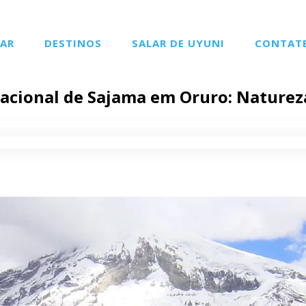
AR
DESTINOS
SALAR DE UYUNI
CONTAT
acional de Sajama em Oruro: Naturez