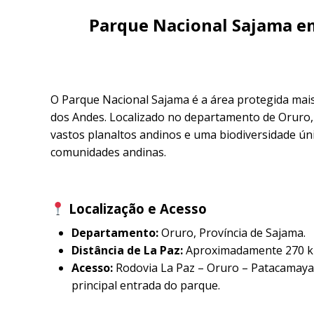
Parque Nacional Sajama em
O Parque Nacional Sajama é a área protegida mais
dos Andes. Localizado no departamento de Oruro,
vastos planaltos andinos e uma biodiversidade ú
comunidades andinas.
Localização e Acesso
Departamento:
Oruro, Província de Sajama.
Distância de La Paz:
Aproximadamente 270 km 
Acesso:
Rodovia La Paz – Oruro – Patacamaya
principal entrada do parque.