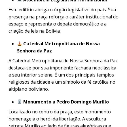
Este edifício abriga o órgão legislativo do país. Sua
presença na praça reforça o caráter institucional do
espaço e representa o debate democrático e a
criação de leis na Bolívia.
Catedral Metropolitana de Nossa
Senhora da Paz
A Catedral Metropolitana de Nossa Senhora da Paz
destaca-se por sua imponente fachada neoclássica
e seu interior solene. É um dos principais templos
religiosos da cidade e um símbolo da fé católica no
altiplano boliviano.
Monumento a Pedro Domingo Murillo
Localizado no centro da praça, este monumento
homenageia o herói da libertação. A escultura
retrata Murillo ao lado de figuras alegóricas que