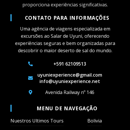
proporciona experiências significativas.
CONTATO PARA INFORMAÇÕES
Uma agência de viagens especializada em
excursões ao Salar de Uyuni, oferecendo
experiências seguras e bem organizadas para
descobrir o maior deserto de sal do mundo.
+591 62109513
uyuniexperience@gmail.com
info@uyuniexperience.net
Avenida Railway nº 146
MENU DE NAVEGAÇÃO
Nuestros Ultimos Tours
Bolivia