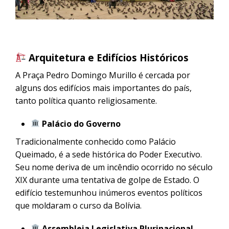
Arquitetura e Edifícios Históricos
A Praça Pedro Domingo Murillo é cercada por
alguns dos edifícios mais importantes do país,
tanto política quanto religiosamente.
Palácio do Governo
Tradicionalmente conhecido como Palácio
Queimado, é a sede histórica do Poder Executivo.
Seu nome deriva de um incêndio ocorrido no século
XIX durante uma tentativa de golpe de Estado. O
edifício testemunhou inúmeros eventos políticos
que moldaram o curso da Bolívia.
Assembleia Legislativa Plurinacional