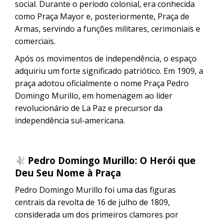
social. Durante o período colonial, era conhecida
como Praça Mayor e, posteriormente, Praça de
Armas, servindo a funções militares, cerimoniais e
comerciais.
Após os movimentos de independência, o espaço
adquiriu um forte significado patriótico. Em 1909, a
praça adotou oficialmente o nome Praça Pedro
Domingo Murillo, em homenagem ao líder
revolucionário de La Paz e precursor da
independência sul-americana.
Pedro Domingo Murillo: O Herói que
Deu Seu Nome à Praça
Pedro Domingo Murillo foi uma das figuras
centrais da revolta de 16 de julho de 1809,
considerada um dos primeiros clamores por