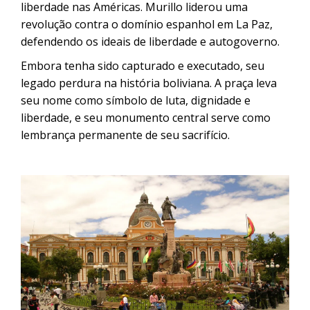
liberdade nas Américas. Murillo liderou uma
revolução contra o domínio espanhol em La Paz,
defendendo os ideais de liberdade e autogoverno.
Embora tenha sido capturado e executado, seu
legado perdura na história boliviana. A praça leva
seu nome como símbolo de luta, dignidade e
liberdade, e seu monumento central serve como
lembrança permanente de seu sacrifício.