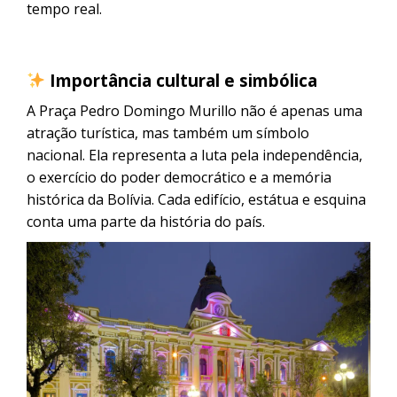
tempo real.
Importância cultural e simbólica
A Praça Pedro Domingo Murillo não é apenas uma
atração turística, mas também um símbolo
nacional. Ela representa a luta pela independência,
o exercício do poder democrático e a memória
histórica da Bolívia. Cada edifício, estátua e esquina
conta uma parte da história do país.