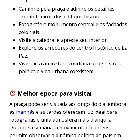
Caminhe pela praça e admire os detalhes
arquitetônicos dos edifícios históricos.
Fotografe o monumento central e as fachadas
coloniais.
Visite a catedral e aprecie seu interior.
Explore os arredores do centro histórico de La
Paz.
Vivencie a atmosfera cotidiana onde história,
política e vida urbana coexistem.
Melhor época para visitar
A praça pode ser visitada ao longo do dia, embora
as
manhãs
e as tardes ofereçam luz ideal para
fotografias e uma atmosfera mais tranquila.
Durante a semana, a movimentação intensa
permite observar a dinâmica política do país em