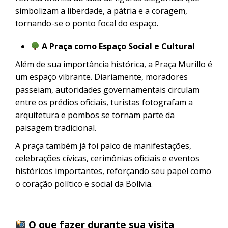
simbolizam a liberdade, a pátria e a coragem,
tornando-se o ponto focal do espaço.
A Praça como Espaço Social e Cultural
Além de sua importância histórica, a Praça Murillo é
um espaço vibrante. Diariamente, moradores
passeiam, autoridades governamentais circulam
entre os prédios oficiais, turistas fotografam a
arquitetura e pombos se tornam parte da
paisagem tradicional.
A praça também já foi palco de manifestações,
celebrações cívicas, cerimônias oficiais e eventos
históricos importantes, reforçando seu papel como
o coração político e social da Bolívia.
O que fazer durante sua visita